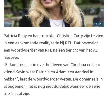
ANP
Patricia Paay en haar dochter Christina Curry zijn te zien
in een aankomende realityserie bij RTL. Dat bevestigt
een woordvoerder van RTL na een bericht van het AD
hierover.
"Er komt een serie over het leven van Christina en haar
vriend Kevin waar Patricia en Adam een aandeel in
hebben", laat de woordvoerder weten. De opnames zijn
al begonnen, het is nog niet duidelijk wanneer de serie
te zien zal zijn.