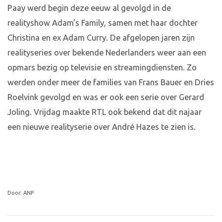
Paay werd begin deze eeuw al gevolgd in de
realityshow Adam's Family, samen met haar dochter
Christina en ex Adam Curry. De afgelopen jaren zijn
realityseries over bekende Nederlanders weer aan een
opmars bezig op televisie en streamingdiensten. Zo
werden onder meer de families van Frans Bauer en Dries
Roelvink gevolgd en was er ook een serie over Gerard
Joling. Vrijdag maakte RTL ook bekend dat dit najaar
een nieuwe realityserie over André Hazes te zien is.
Door: ANP