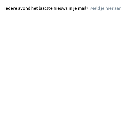
Iedere avond het laatste nieuws in je mail?
Meld je hier aan