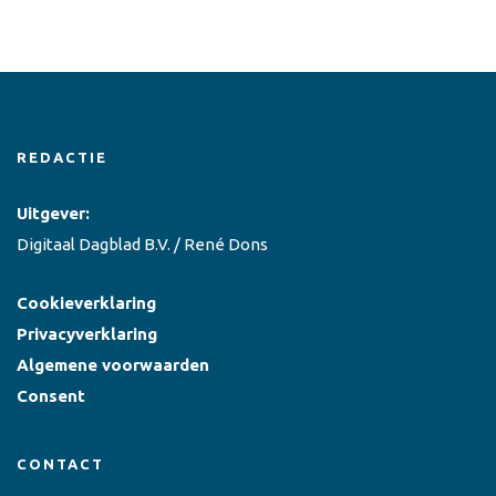
REDACTIE
Uitgever:
Digitaal Dagblad B.V. / René Dons
Cookieverklaring
Privacyverklaring
Algemene voorwaarden
Consent
CONTACT