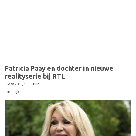
Patricia Paay en dochter in nieuwe
realityserie bij RTL
9 May 2026, 13:50 uur
Landelijk