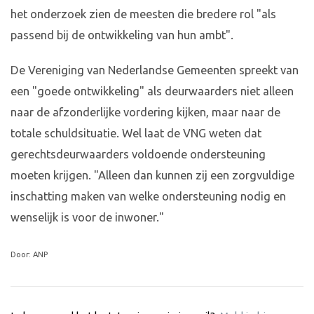
het onderzoek zien de meesten die bredere rol "als
passend bij de ontwikkeling van hun ambt".
De Vereniging van Nederlandse Gemeenten spreekt van
een "goede ontwikkeling" als deurwaarders niet alleen
naar de afzonderlijke vordering kijken, maar naar de
totale schuldsituatie. Wel laat de VNG weten dat
gerechtsdeurwaarders voldoende ondersteuning
moeten krijgen. "Alleen dan kunnen zij een zorgvuldige
inschatting maken van welke ondersteuning nodig en
wenselijk is voor de inwoner."
Door: ANP