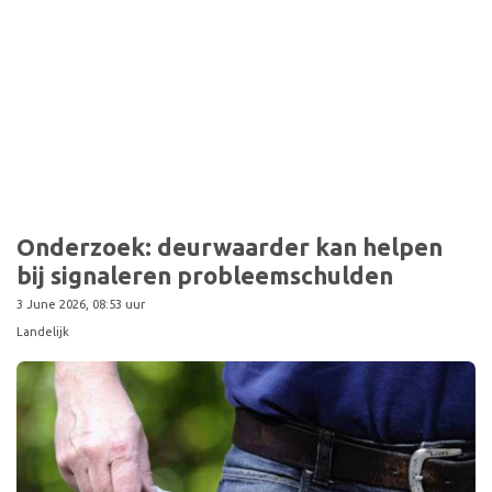
Onderzoek: deurwaarder kan helpen
bij signaleren probleemschulden
3 June 2026, 08:53 uur
Landelijk