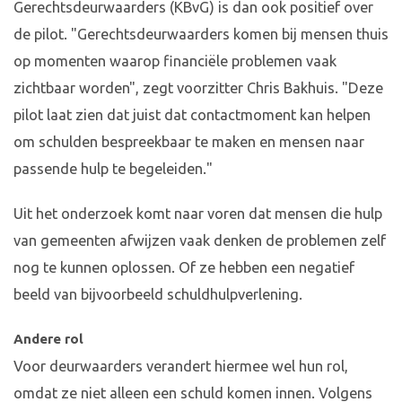
Gerechtsdeurwaarders (KBvG) is dan ook positief over
de pilot. "Gerechtsdeurwaarders komen bij mensen thuis
op momenten waarop financiële problemen vaak
zichtbaar worden", zegt voorzitter Chris Bakhuis. "Deze
pilot laat zien dat juist dat contactmoment kan helpen
om schulden bespreekbaar te maken en mensen naar
passende hulp te begeleiden."
Uit het onderzoek komt naar voren dat mensen die hulp
van gemeenten afwijzen vaak denken de problemen zelf
nog te kunnen oplossen. Of ze hebben een negatief
beeld van bijvoorbeeld schuldhulpverlening.
Andere rol
Voor deurwaarders verandert hiermee wel hun rol,
omdat ze niet alleen een schuld komen innen. Volgens