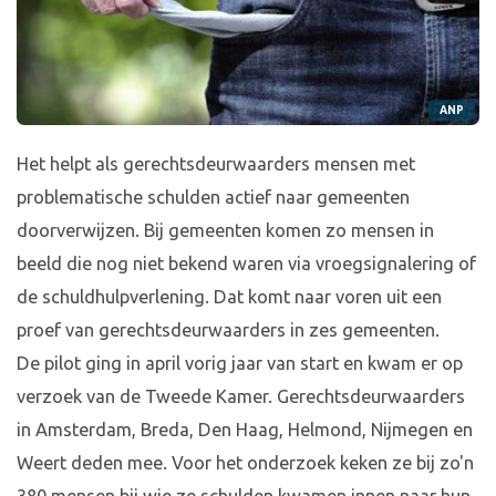
ANP
Het helpt als gerechtsdeurwaarders mensen met
problematische schulden actief naar gemeenten
doorverwijzen. Bij gemeenten komen zo mensen in
beeld die nog niet bekend waren via vroegsignalering of
de schuldhulpverlening. Dat komt naar voren uit een
proef van gerechtsdeurwaarders in zes gemeenten.
De pilot ging in april vorig jaar van start en kwam er op
verzoek van de Tweede Kamer. Gerechtsdeurwaarders
in Amsterdam, Breda, Den Haag, Helmond, Nijmegen en
Weert deden mee. Voor het onderzoek keken ze bij zo'n