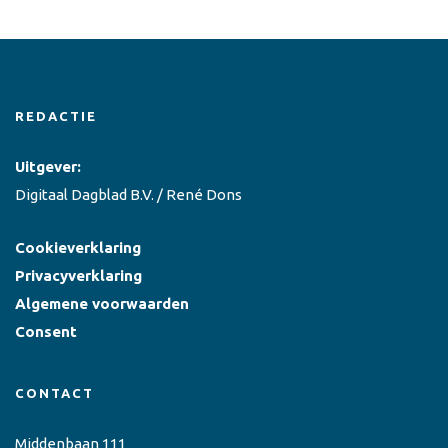
REDACTIE
Uitgever:
Digitaal Dagblad B.V. / René Dons
Cookieverklaring
Privacyverklaring
Algemene voorwaarden
Consent
CONTACT
Middenbaan 111