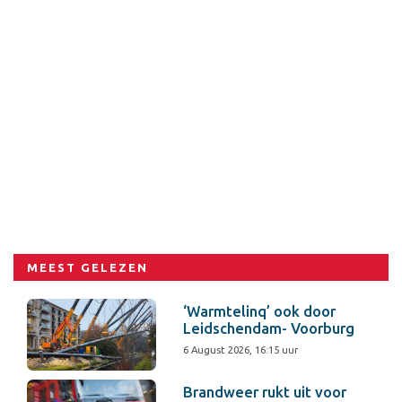
MEEST GELEZEN
‘Warmtelinq’ ook door
Leidschendam- Voorburg
6 August 2026, 16:15 uur
Brandweer rukt uit voor