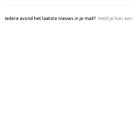
Iedere avond het laatste nieuws in je mail?
Meld je hier aan