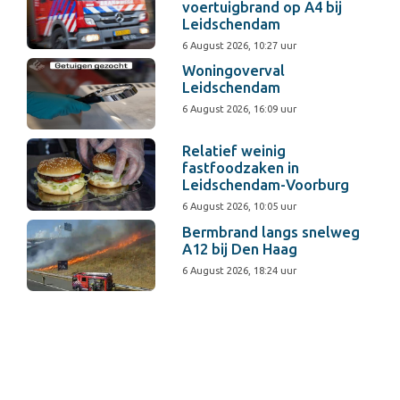
voertuigbrand op A4 bij
Leidschendam
6 August 2026, 10:27 uur
Woningoverval
Leidschendam
6 August 2026, 16:09 uur
Relatief weinig
fastfoodzaken in
Leidschendam-Voorburg
6 August 2026, 10:05 uur
Bermbrand langs snelweg
A12 bij Den Haag
6 August 2026, 18:24 uur