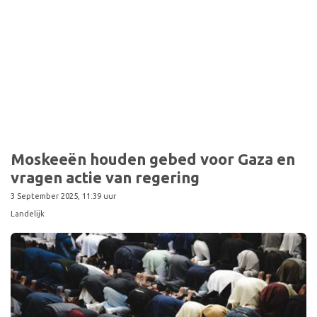
Moskeeën houden gebed voor Gaza en
vragen actie van regering
3 September 2025, 11:39 uur
Landelijk