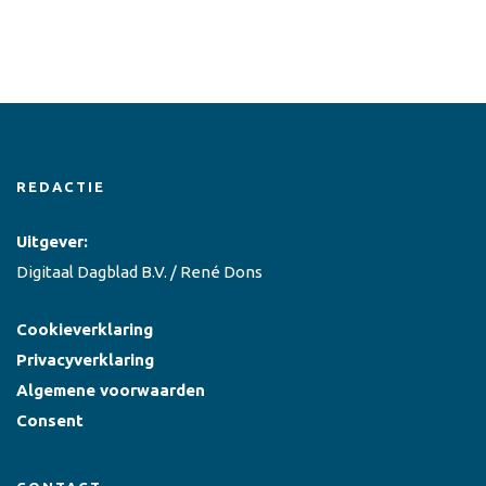
REDACTIE
Uitgever:
Digitaal Dagblad B.V. / René Dons
Cookieverklaring
Privacyverklaring
Algemene voorwaarden
Consent