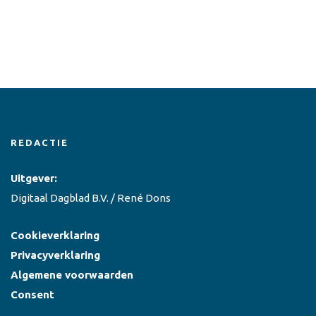
REDACTIE
Uitgever:
Digitaal Dagblad B.V. / René Dons
Cookieverklaring
Privacyverklaring
Algemene voorwaarden
Consent