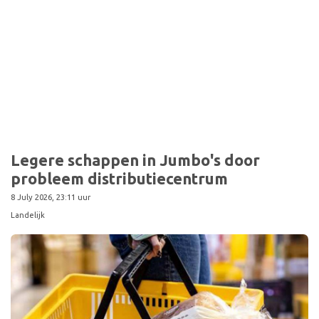
Legere schappen in Jumbo's door
probleem distributiecentrum
8 July 2026, 23:11 uur
Landelijk