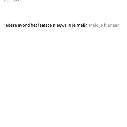
Door: ANP
Iedere avond het laatste nieuws in je mail?
Meld je hier aan