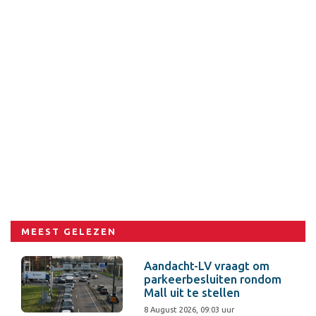
MEEST GELEZEN
Aandacht-LV vraagt om
parkeerbesluiten rondom
Mall uit te stellen
8 August 2026, 09:03 uur