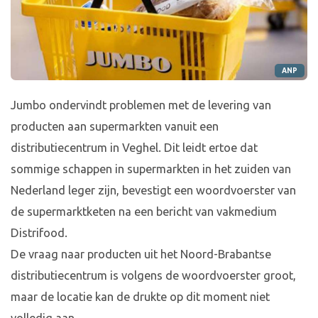
ANP
Jumbo ondervindt problemen met de levering van
producten aan supermarkten vanuit een
distributiecentrum in Veghel. Dit leidt ertoe dat
sommige schappen in supermarkten in het zuiden van
Nederland leger zijn, bevestigt een woordvoerster van
de supermarktketen na een bericht van vakmedium
Distrifood.
De vraag naar producten uit het Noord-Brabantse
distributiecentrum is volgens de woordvoerster groot,
maar de locatie kan de drukte op dit moment niet