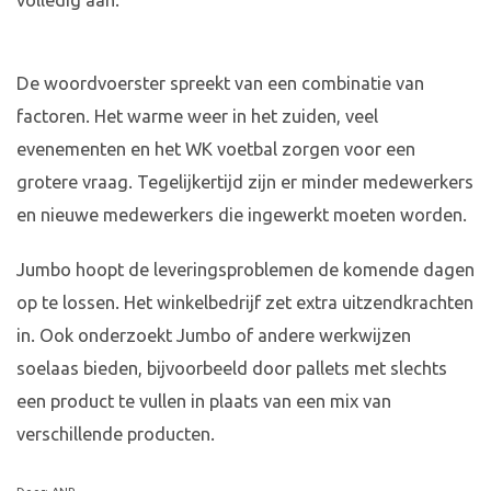
volledig aan.
De woordvoerster spreekt van een combinatie van
factoren. Het warme weer in het zuiden, veel
evenementen en het WK voetbal zorgen voor een
grotere vraag. Tegelijkertijd zijn er minder medewerkers
en nieuwe medewerkers die ingewerkt moeten worden.
Jumbo hoopt de leveringsproblemen de komende dagen
op te lossen. Het winkelbedrijf zet extra uitzendkrachten
in. Ook onderzoekt Jumbo of andere werkwijzen
soelaas bieden, bijvoorbeeld door pallets met slechts
een product te vullen in plaats van een mix van
verschillende producten.