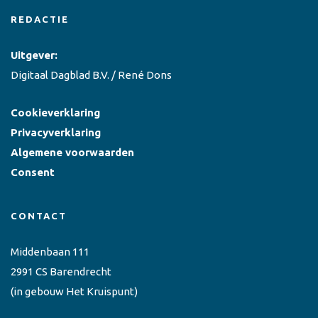
REDACTIE
Uitgever:
Digitaal Dagblad B.V. / René Dons
Cookieverklaring
Privacyverklaring
Algemene voorwaarden
Consent
CONTACT
Middenbaan 111
2991 CS Barendrecht
(in gebouw Het Kruispunt)