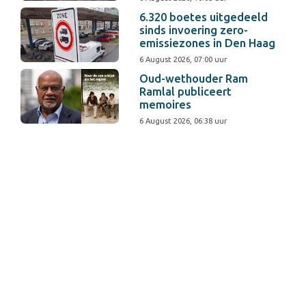
6.320 boetes uitgedeeld
sinds invoering zero-
emissiezones in Den Haag
6 August 2026, 07:00 uur
Oud-wethouder Ram
Ramlal publiceert
memoires
6 August 2026, 06:38 uur