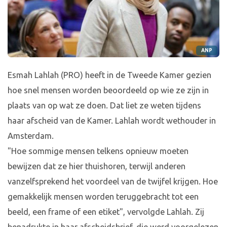
ANP
Esmah Lahlah (PRO) heeft in de Tweede Kamer gezien
hoe snel mensen worden beoordeeld op wie ze zijn in
plaats van op wat ze doen. Dat liet ze weten tijdens
haar afscheid van de Kamer. Lahlah wordt wethouder in
Amsterdam.
"Hoe sommige mensen telkens opnieuw moeten
bewijzen dat ze hier thuishoren, terwijl anderen
vanzelfsprekend het voordeel van de twijfel krijgen. Hoe
gemakkelijk mensen worden teruggebracht tot een
beeld, een frame of een etiket", vervolgde Lahlah. Zij