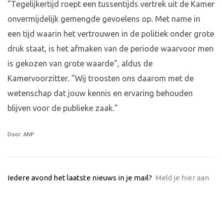
"Tegelijkertijd roept een tussentijds vertrek uit de Kamer
onvermijdelijk gemengde gevoelens op. Met name in
een tijd waarin het vertrouwen in de politiek onder grote
druk staat, is het afmaken van de periode waarvoor men
is gekozen van grote waarde", aldus de
Kamervoorzitter. "Wij troosten ons daarom met de
wetenschap dat jouw kennis en ervaring behouden
blijven voor de publieke zaak."
Door: ANP
Iedere avond het laatste nieuws in je mail?
Meld je hier aan