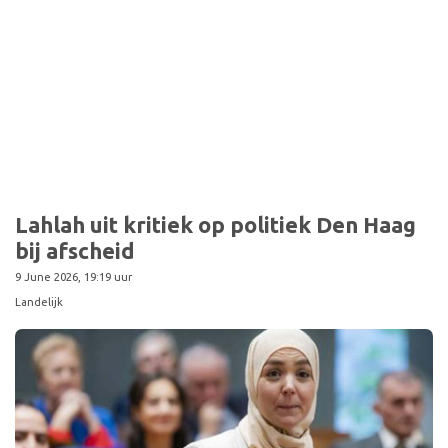
Lahlah uit kritiek op politiek Den Haag
bij afscheid
9 June 2026, 19:19 uur
Landelijk