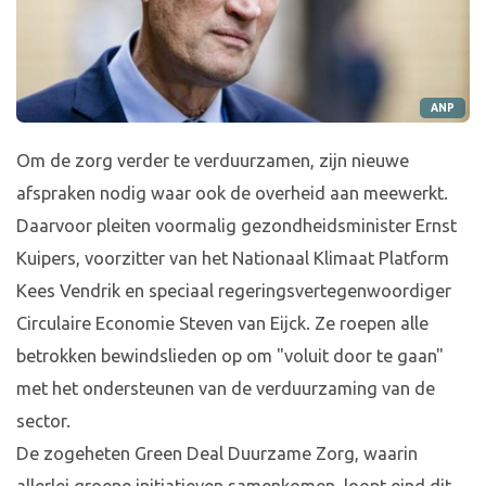
ANP
Om de zorg verder te verduurzamen, zijn nieuwe
afspraken nodig waar ook de overheid aan meewerkt.
Daarvoor pleiten voormalig gezondheidsminister Ernst
Kuipers, voorzitter van het Nationaal Klimaat Platform
Kees Vendrik en speciaal regeringsvertegenwoordiger
Circulaire Economie Steven van Eijck. Ze roepen alle
betrokken bewindslieden op om "voluit door te gaan"
met het ondersteunen van de verduurzaming van de
sector.
De zogeheten Green Deal Duurzame Zorg, waarin