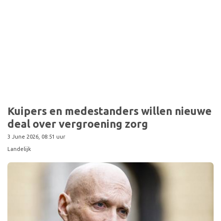
Kuipers en medestanders willen nieuwe
deal over vergroening zorg
3 June 2026, 08:51 uur
Landelijk