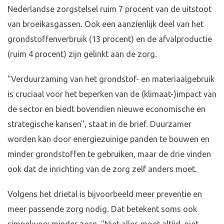
Nederlandse zorgstelsel ruim 7 procent van de uitstoot
van broeikasgassen. Ook een aanzienlijk deel van het
grondstoffenverbruik (13 procent) en de afvalproductie
(ruim 4 procent) zijn gelinkt aan de zorg.
"Verduurzaming van het grondstof- en materiaalgebruik
is cruciaal voor het beperken van de (klimaat-)impact van
de sector en biedt bovendien nieuwe economische en
strategische kansen", staat in de brief. Duurzamer
worden kan door energiezuinige panden te bouwen en
minder grondstoffen te gebruiken, maar de drie vinden
ook dat de inrichting van de zorg zelf anders moet.
Volgens het drietal is bijvoorbeeld meer preventie en
meer passende zorg nodig. Dat betekent soms ook