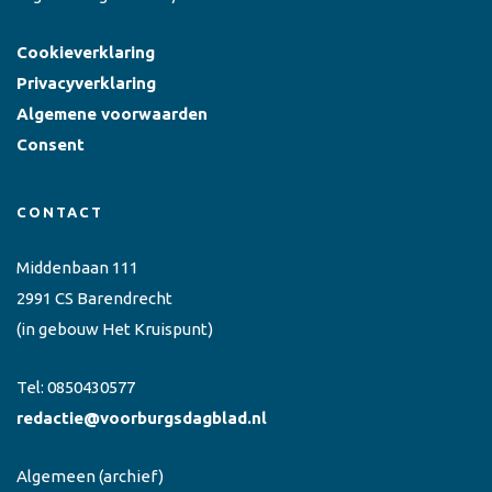
Cookieverklaring
Privacyverklaring
Algemene voorwaarden
Consent
CONTACT
Middenbaan 111
2991 CS Barendrecht
(in gebouw Het Kruispunt)
Tel:
0850430577
redactie@voorburgsdagblad.nl
Algemeen
(archief)