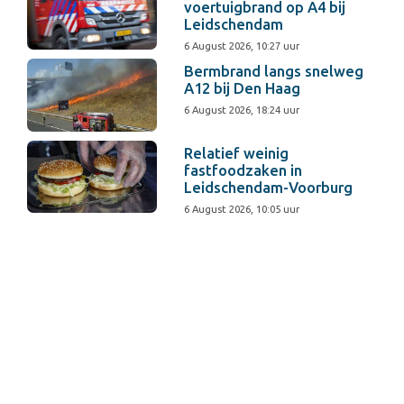
voertuigbrand op A4 bij
Leidschendam
6 August 2026, 10:27 uur
Bermbrand langs snelweg
A12 bij Den Haag
6 August 2026, 18:24 uur
Relatief weinig
fastfoodzaken in
Leidschendam-Voorburg
6 August 2026, 10:05 uur