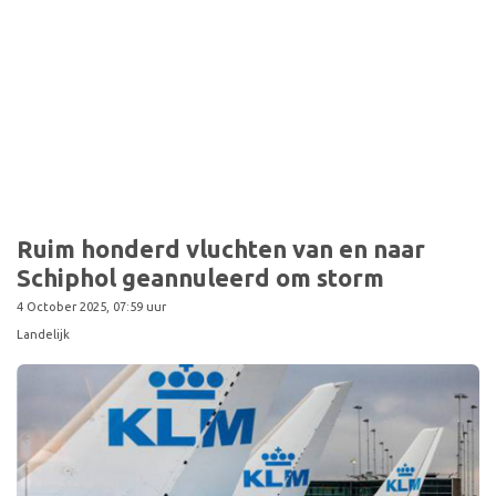
Ruim honderd vluchten van en naar
Schiphol geannuleerd om storm
4 October 2025, 07:59 uur
Landelijk