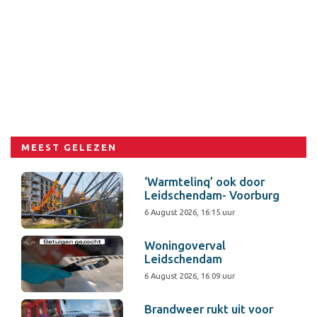
MEEST GELEZEN
‘Warmtelinq’ ook door
Leidschendam- Voorburg
6 August 2026, 16:15 uur
Woningoverval
Leidschendam
6 August 2026, 16:09 uur
Brandweer rukt uit voor