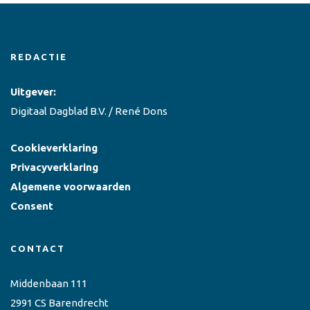
REDACTIE
Uitgever:
Digitaal Dagblad B.V. / René Dons
Cookieverklaring
Privacyverklaring
Algemene voorwaarden
Consent
CONTACT
Middenbaan 111
2991 CS Barendrecht