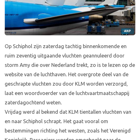
ANP
Op Schiphol zijn zaterdag tachtig binnenkomende en
ruim zeventig uitgaande vluchten geannuleerd door
storm Amy die over Nederland trekt, zo is te lezen op de
website van de luchthaven. Het overgrote deel van de
geschrapte vluchten zou door KLM worden verzorgd,
laat een woordvoerder van de luchtvaartmaatschappij
zaterdagochtend weten.
Vrijdag werd al bekend dat KLM tientallen vluchten van
en naar Schiphol schrapt. Het gaat vooral om
bestemmingen richting het westen, zoals het Verenigd