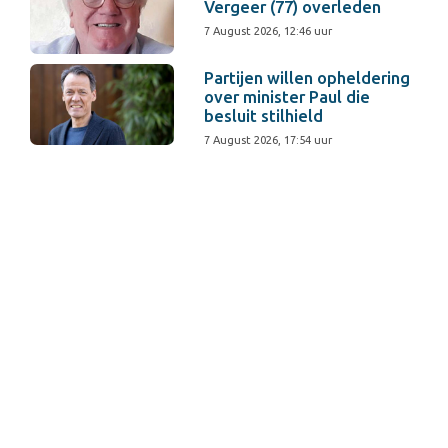
Vergeer (77) overleden
7 August 2026, 12:46 uur
Partijen willen opheldering
over minister Paul die
besluit stilhield
7 August 2026, 17:54 uur