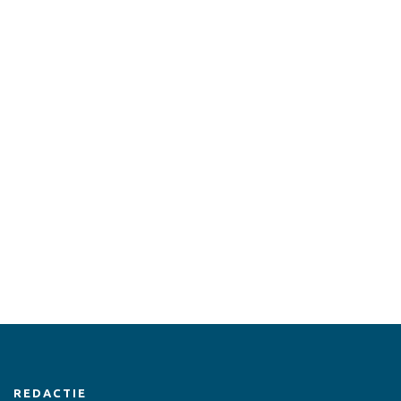
REDACTIE