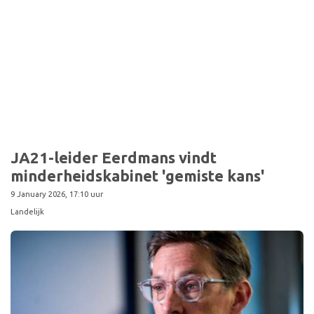
JA21-leider Eerdmans vindt
minderheidskabinet 'gemiste kans'
9 January 2026, 17:10 uur
Landelijk