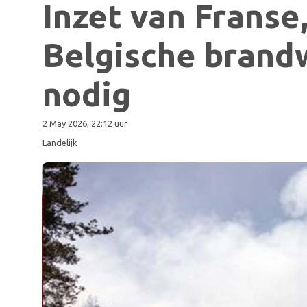
Inzet van Franse
Belgische brand
nodig
2 May 2026, 22:12 uur
Landelijk