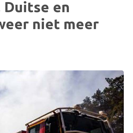
, Duitse en
weer niet meer