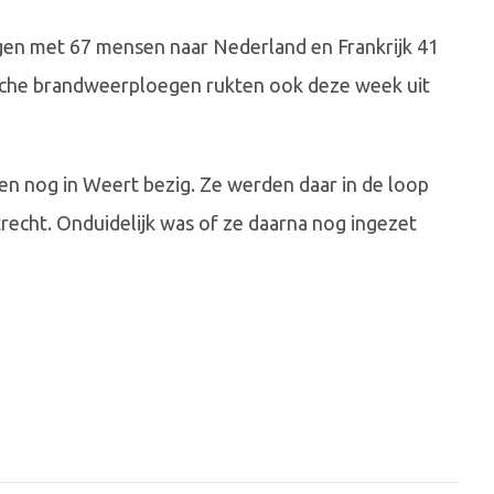
gen met 67 mensen naar Nederland en Frankrijk 41
sche brandweerploegen rukten ook deze week uit
n nog in Weert bezig. Ze werden daar in de loop
recht. Onduidelijk was of ze daarna nog ingezet