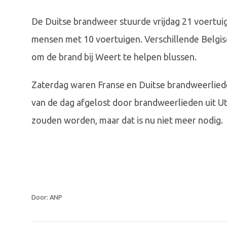
De Duitse brandweer stuurde vrijdag 21 voertui
mensen met 10 voertuigen. Verschillende Belgi
om de brand bij Weert te helpen blussen.
Zaterdag waren Franse en Duitse brandweerliede
van de dag afgelost door brandweerlieden uit Ut
zouden worden, maar dat is nu niet meer nodig.
Door: ANP