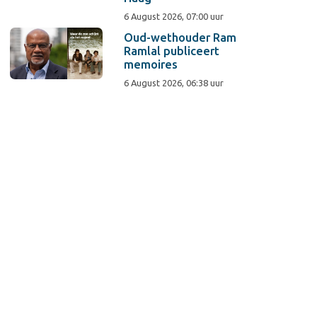
6 August 2026, 07:00 uur
Oud-wethouder Ram
Ramlal publiceert
memoires
6 August 2026, 06:38 uur