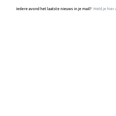
Iedere avond het laatste nieuws in je mail?
Meld je hier