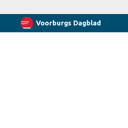
Voorburgs Dagblad