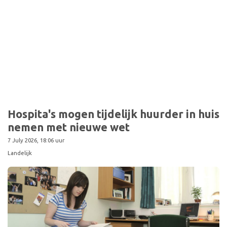
Hospita's mogen tijdelijk huurder in huis
nemen met nieuwe wet
7 July 2026, 18:06 uur
Landelijk