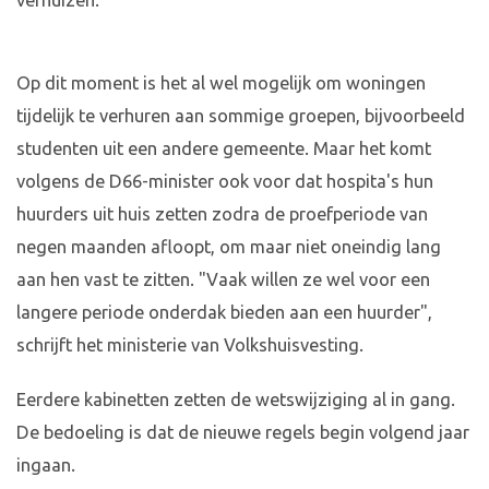
verhuizen.
Op dit moment is het al wel mogelijk om woningen
tijdelijk te verhuren aan sommige groepen, bijvoorbeeld
studenten uit een andere gemeente. Maar het komt
volgens de D66-minister ook voor dat hospita's hun
huurders uit huis zetten zodra de proefperiode van
negen maanden afloopt, om maar niet oneindig lang
aan hen vast te zitten. "Vaak willen ze wel voor een
langere periode onderdak bieden aan een huurder",
schrijft het ministerie van Volkshuisvesting.
Eerdere kabinetten zetten de wetswijziging al in gang.
De bedoeling is dat de nieuwe regels begin volgend jaar
ingaan.