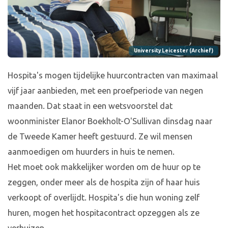
University Leicester (Archief)
Hospita's mogen tijdelijke huurcontracten van maximaal
vijf jaar aanbieden, met een proefperiode van negen
maanden. Dat staat in een wetsvoorstel dat
woonminister Elanor Boekholt-O'Sullivan dinsdag naar
de Tweede Kamer heeft gestuurd. Ze wil mensen
aanmoedigen om huurders in huis te nemen.
Het moet ook makkelijker worden om de huur op te
zeggen, onder meer als de hospita zijn of haar huis
verkoopt of overlijdt. Hospita's die hun woning zelf
huren, mogen het hospitacontract opzeggen als ze