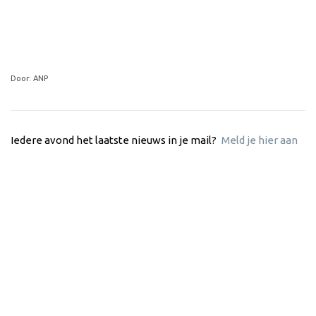
Door: ANP
Iedere avond het laatste nieuws in je mail?
Meld je hier aan