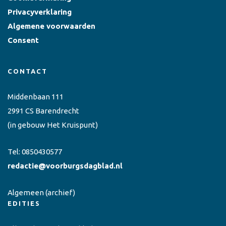
Privacyverklaring
Algemene voorwaarden
Consent
CONTACT
Middenbaan 111
2991 CS Barendrecht
(in gebouw Het Kruispunt)
Tel:
0850430577
redactie@voorburgsdagblad.nl
Algemeen
(archief)
EDITIES