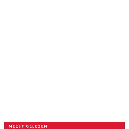
MEEST GELEZEN