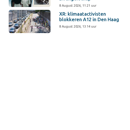
8 August 2026, 11:21 uur
XR: klimaatactivisten
blokkeren A12 in Den Haag
8 August 2026, 13:14 uur