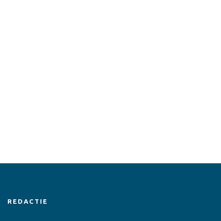
REDACTIE