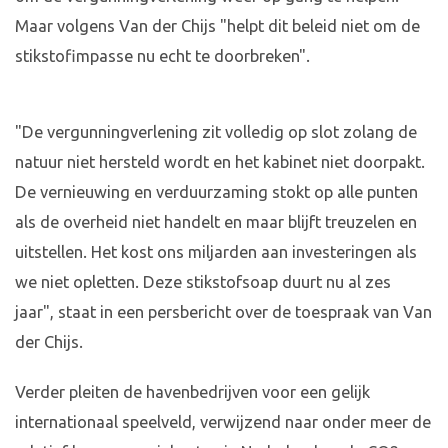
Maar volgens Van der Chijs "helpt dit beleid niet om de
stikstofimpasse nu echt te doorbreken".
"De vergunningverlening zit volledig op slot zolang de
natuur niet hersteld wordt en het kabinet niet doorpakt.
De vernieuwing en verduurzaming stokt op alle punten
als de overheid niet handelt en maar blijft treuzelen en
uitstellen. Het kost ons miljarden aan investeringen als
we niet opletten. Deze stikstofsoap duurt nu al zes
jaar", staat in een persbericht over de toespraak van Van
der Chijs.
Verder pleiten de havenbedrijven voor een gelijk
internationaal speelveld, verwijzend naar onder meer de