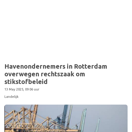
Havenondernemers in Rotterdam
overwegen rechtszaak om
stikstofbeleid
13 May 2025, 09:06 uur
Landelijk