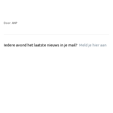
Door: ANP
Iedere avond het laatste nieuws in je mail?
Meld je hier aan