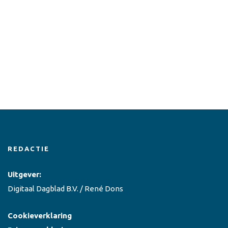
REDACTIE
Uitgever:
Digitaal Dagblad B.V. / René Dons
Cookieverklaring