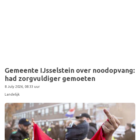
Gemeente IJsselstein over noodopvang:
had zorgvuldiger gemoeten
8 July 2026, 08:33 uur
Landelijk