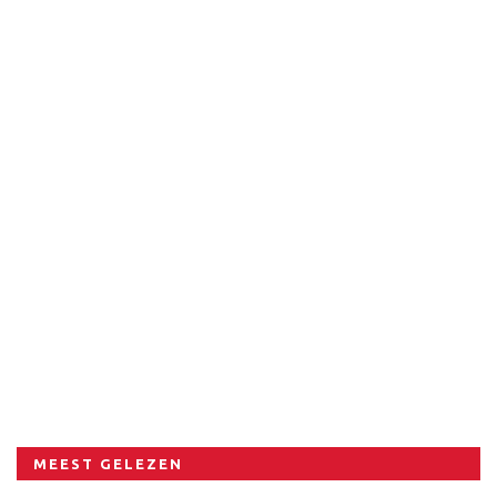
MEEST GELEZEN