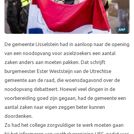
ANP
De gemeente IJsselstein had in aanloop naar de opening
van een noodopvang voor asielzoekers een aantal
zaken anders aan moeten pakken. Dat schrijft
burgemeester Ester Weststeijn van de Utrechtse
gemeente aan de raad, die woensdagavond over de
noodopvang debatteert. Hoewel veel dingen in de
voorbereiding goed zijn gegaan, had de gemeente een
aantal zaken naar eigen zeggen beter kunnen
doordenken.
Zo had het college zorgvuldiger te werk moeten gaan