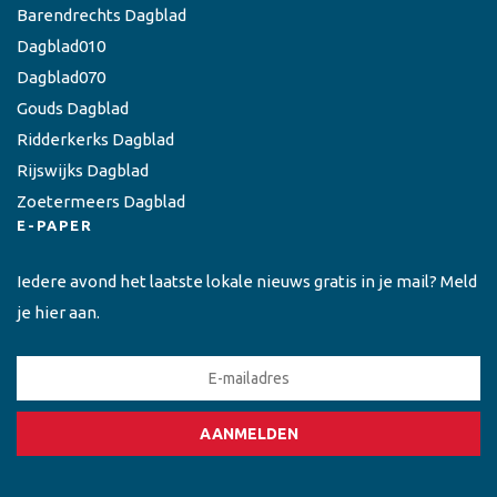
Barendrechts Dagblad
Dagblad010
Dagblad070
Gouds Dagblad
Ridderkerks Dagblad
Rijswijks Dagblad
Zoetermeers Dagblad
E-PAPER
Iedere avond het laatste lokale nieuws gratis in je mail? Meld
je hier aan.