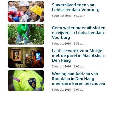
Slavernijverleden van
Leidschendam-Voorburg
5 August 2026, 15:59 uur
Geen water meer uit sloten
en vijvers in Leidschendam-
Voorburg
5 August 2026, 15:56 uur
Laatste week voor Meisje
met de parel in Mauritshuis
Den Haag
5 August 2026, 12:00 uur
Woning aan Adriana van
Roonlaan in Den Haag
meerdere keren beschoten
5 August 2026, 17:09 uur