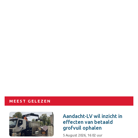
MEEST GELEZEN
Aandacht-LV wil inzicht in
effecten van betaald
grofvuil ophalen
5 August 2026, 16:02 uur