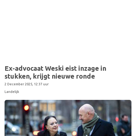
Ex-advocaat Weski eist inzage in
stukken, krijgt nieuwe ronde
2 December 2025, 12:37 uur
Landelijk