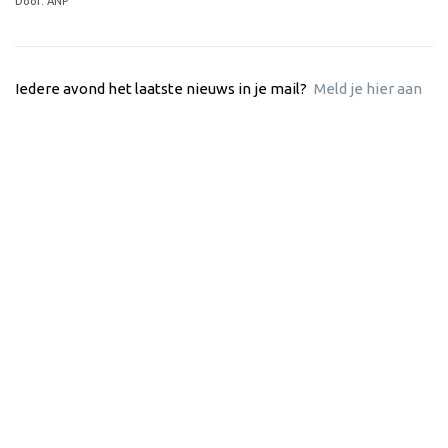
Door: ANP
Iedere avond het laatste nieuws in je mail?
Meld je hier aan