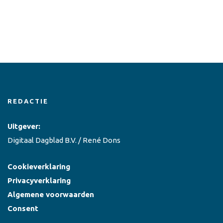
REDACTIE
Uitgever:
Digitaal Dagblad B.V. / René Dons
Cookieverklaring
Privacyverklaring
Algemene voorwaarden
Consent