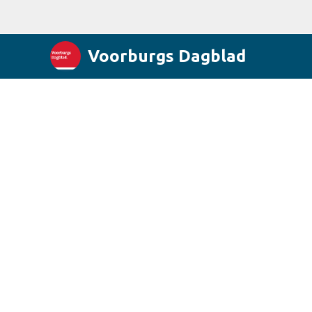
Voorburgs Dagblad