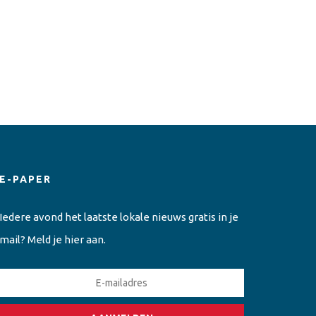
E-PAPER
Iedere avond het laatste lokale nieuws gratis in je
mail? Meld je hier aan.