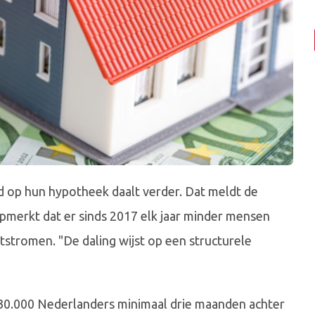
 op hun hypotheek daalt verder. Dat meldt de
opmerkt dat er sinds 2017 elk jaar minder mensen
tstromen. "De daling wijst op een structurele
r 30.000 Nederlanders minimaal drie maanden achter