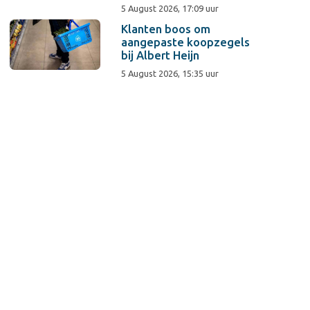
5 August 2026, 17:09 uur
Klanten boos om
aangepaste koopzegels
bij Albert Heijn
5 August 2026, 15:35 uur