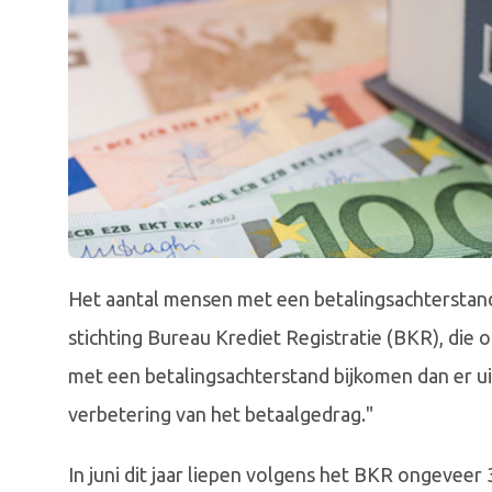
Het aantal mensen met een betalingsachterstand
stichting Bureau Krediet Registratie (BKR), die 
met een betalingsachterstand bijkomen dan er ui
verbetering van het betaalgedrag."
In juni dit jaar liepen volgens het BKR ongevee