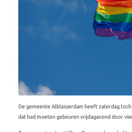
De gemeente Alblasserdam heeft zaterdag toch
dat had moeten gebeuren vrijdagavond door vi