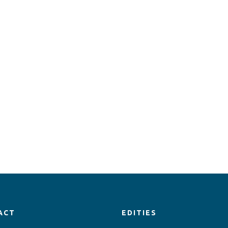
ACT
EDITIES