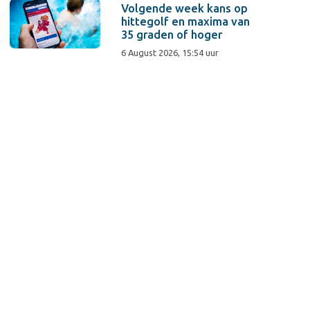
Volgende week kans op
hittegolf en maxima van
35 graden of hoger
6 August 2026, 15:54 uur