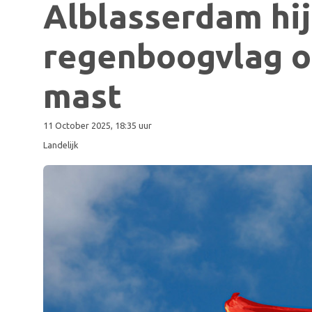
Alblasserdam hij
regenboogvlag o
mast
11 October 2025, 18:35 uur
Landelijk