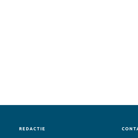
REDACTIE
CONT