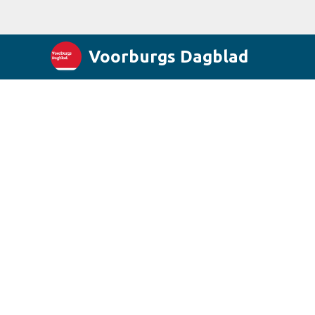
Voorburgs Dagblad