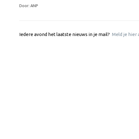
Door: ANP
Iedere avond het laatste nieuws in je mail?
Meld je hier