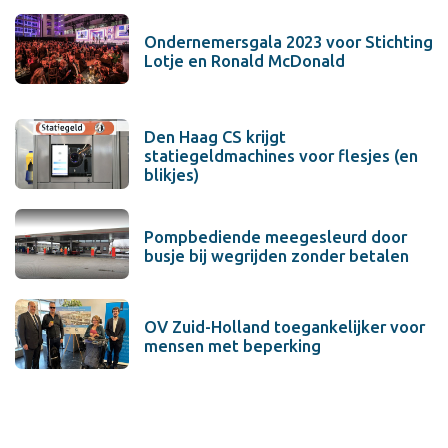
Ondernemersgala 2023 voor Stichting
Lotje en Ronald McDonald
Den Haag CS krijgt
statiegeldmachines voor flesjes (en
blikjes)
Pompbediende meegesleurd door
busje bij wegrijden zonder betalen
OV Zuid-Holland toegankelijker voor
mensen met beperking