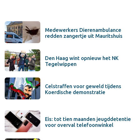
Medewerkers Dierenambulance
redden zangertje uit Mauritshuis
Den Haag wint opnieuw het NK
Tegelwippen
Celstraffen voor geweld tijdens
Koerdische demonstratie
Eis: tot tien maanden jeugddetentie
voor overval telefoonwinkel