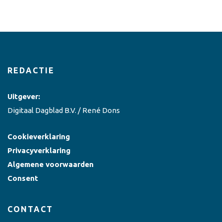
REDACTIE
Uitgever:
Digitaal Dagblad B.V. / René Dons
Cookieverklaring
Privacyverklaring
Algemene voorwaarden
Consent
CONTACT