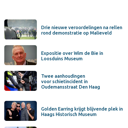
Drie nieuwe veroordelingen na rellen
rond demonstratie op Malieveld
Expositie over Wim de Bie in
Loosduins Museum
Twee aanhoudingen
voor schietincident in
Oudemansstraat Den Haag
Golden Earring krijgt blijvende plek in
Haags Historisch Museum