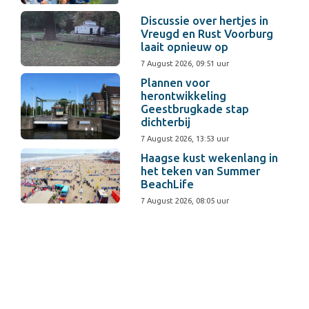
Discussie over hertjes in
Vreugd en Rust Voorburg
laait opnieuw op
7 August 2026, 09:51 uur
Plannen voor
herontwikkeling
Geestbrugkade stap
dichterbij
7 August 2026, 13:53 uur
Haagse kust wekenlang in
het teken van Summer
BeachLife
7 August 2026, 08:05 uur