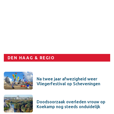
DEN HAAG & REGIO
Na twee jaar afwezigheid weer
Vliegerfestival op Scheveningen
Doodsoorzaak overleden vrouw op
Koekamp nog steeds onduidelijk