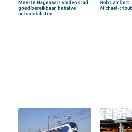
Meeste Hagenaars vinden stad
Rob Lamberti
goed bereikbaar, behalve
Michael-tribu
automobilisten