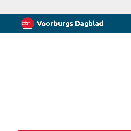
Voorburgs Dagblad