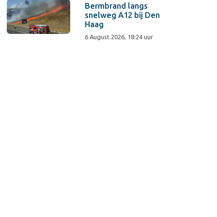
Bermbrand langs
snelweg A12 bij Den
Haag
6 August 2026, 18:24 uur