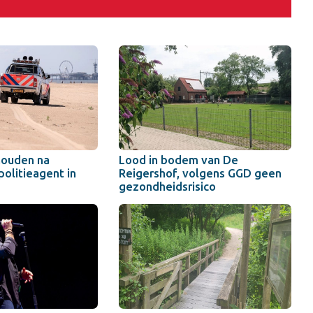
ouden na
Lood in bodem van De
politieagent in
Reigershof, volgens GGD geen
gezondheidsrisico