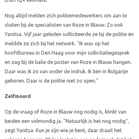
LHBTIQ+ kenmerk.
Nog altijd melden zich politiemedewerkers om aan te
sluiten bij de specialisten van Roze in Blauw. Zo ook
Yanitsa. Vijf jaar geleden solliciteerde ze bij de politie én
meldde ze zich bij het netwerk. "Ik was op het
hoofdbureau in Den Haag voor mijn sollicitatiegesprek
en zag bij de balie de poster van Roze in Blauw hangen.
Daar was ik zo van onder de indruk. Ik ben in Bulgarije
geboren. Daar is de politie niet zo open."
Zelfmoord
Op de vraag of Roze in Blauw nog nodig is, klinkt van
beiden een volmondig ja. "Natuurlijk is het nog nodig",
zegt Yanitsa. Kun je zijn wie je bent, daar draait het