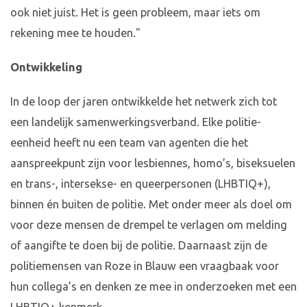
ook niet juist. Het is geen probleem, maar iets om
rekening mee te houden."
Ontwikkeling
In de loop der jaren ontwikkelde het netwerk zich tot
een landelijk samenwerkingsverband. Elke politie-
eenheid heeft nu een team van agenten die het
aanspreekpunt zijn voor lesbiennes, homo’s, biseksuelen
en trans-, intersekse- en queerpersonen (LHBTIQ+),
binnen én buiten de politie. Met onder meer als doel om
voor deze mensen de drempel te verlagen om melding
of aangifte te doen bij de politie. Daarnaast zijn de
politiemensen van Roze in Blauw een vraagbaak voor
hun collega’s en denken ze mee in onderzoeken met een