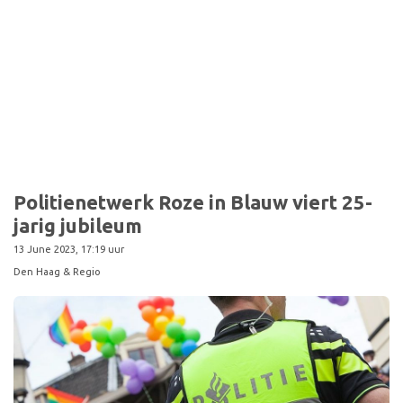
Politienetwerk Roze in Blauw viert 25-
jarig jubileum
13 June 2023, 17:19 uur
Den Haag & Regio