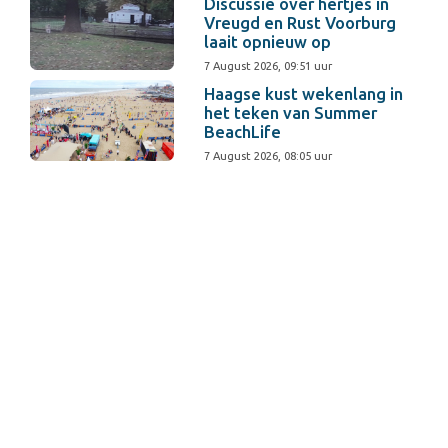
Discussie over hertjes in
Vreugd en Rust Voorburg
laait opnieuw op
7 August 2026, 09:51 uur
Haagse kust wekenlang in
het teken van Summer
BeachLife
7 August 2026, 08:05 uur