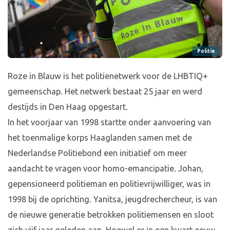
Politie
Roze in Blauw is het politienetwerk voor de LHBTIQ+
gemeenschap. Het netwerk bestaat 25 jaar en werd
destijds in Den Haag opgestart.
In het voorjaar van 1998 startte onder aanvoering van
het toenmalige korps Haaglanden samen met de
Nederlandse Politiebond een initiatief om meer
aandacht te vragen voor homo-emancipatie. Johan,
gepensioneerd politieman en politievrijwilliger, was in
1998 bij de oprichting. Yanitsa, jeugdrechercheur, is van
de nieuwe generatie betrokken politiemensen en sloot