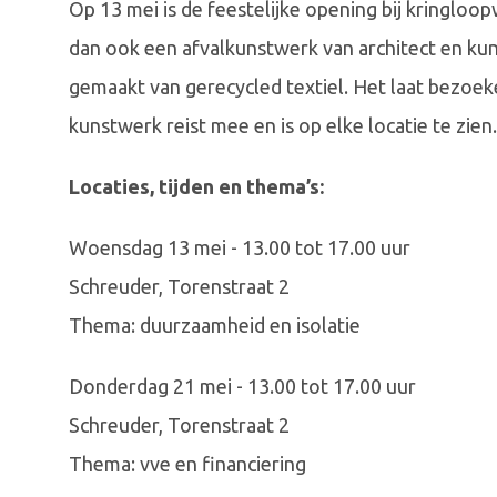
Op 13 mei is de feestelijke opening bij kringlo
dan ook een afvalkunstwerk van architect en kun
gemaakt van gerecycled textiel. Het laat bezoe
kunstwerk reist mee en is op elke locatie te zien.
Locaties, tijden en thema’s:
Woensdag 13 mei - 13.00 tot 17.00 uur
Schreuder, Torenstraat 2
Thema: duurzaamheid en isolatie
Donderdag 21 mei - 13.00 tot 17.00 uur
Schreuder, Torenstraat 2
Thema: vve en financiering