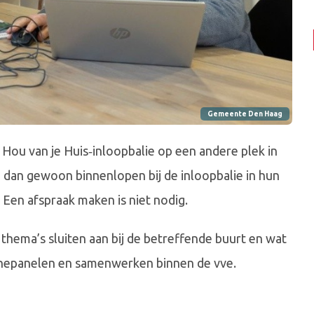
Gemeente Den Haag
ou van je Huis‑inloopbalie op een andere plek in
dan gewoon binnenlopen bij de inloopbalie in hun
. Een afspraak maken is niet nodig.
thema’s sluiten aan bij de betreffende buurt en wat
zonnepanelen en samenwerken binnen de vve.