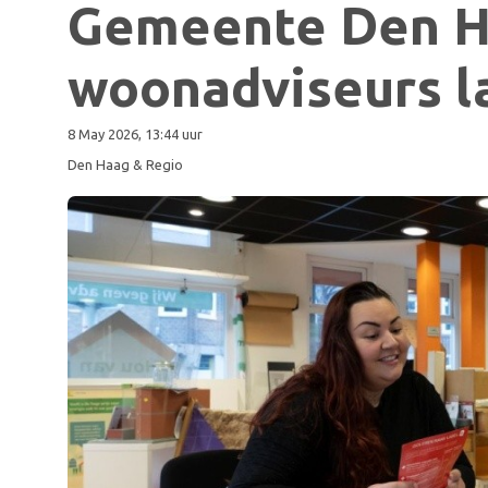
Gemeente Den H
woonadviseurs l
8 May 2026, 13:44 uur
Den Haag & Regio