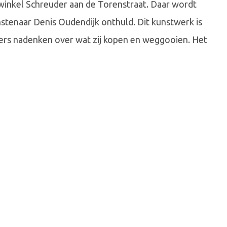
opwinkel Schreuder aan de Torenstraat. Daar wordt
stenaar Denis Oudendijk onthuld. Dit kunstwerk is
kers nadenken over wat zij kopen en weggooien. Het