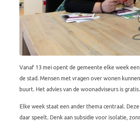
Vanaf 13 mei opent de gemeente elke week een H
de stad. Mensen met vragen over wonen kunnen 
buurt. Het advies van de woonadviseurs is gratis
Elke week staat een ander thema centraal. Deze 
daar speelt. Denk aan subsidie voor isolatie, 