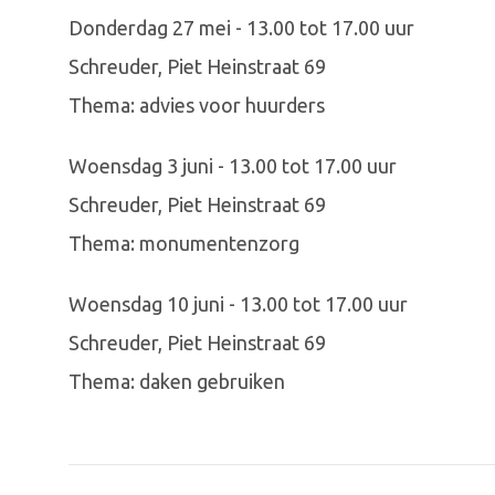
Donderdag 27 mei - 13.00 tot 17.00 uur
Schreuder, Piet Heinstraat 69
Thema: advies voor huurders
Woensdag 3 juni - 13.00 tot 17.00 uur
Schreuder, Piet Heinstraat 69
Thema: monumentenzorg
Woensdag 10 juni - 13.00 tot 17.00 uur
Schreuder, Piet Heinstraat 69
Thema: daken gebruiken