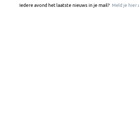
Iedere avond het laatste nieuws in je mail?
Meld je hier