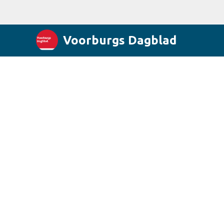
Voorburgs Dagblad