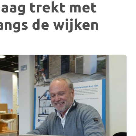
aag trekt met
angs de wijken