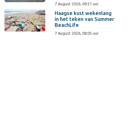
7 August 2026, 09:51 uur
Haagse kust wekenlang
in het teken van Summer
BeachLife
7 August 2026, 08:05 uur