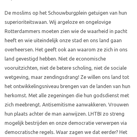
De moslims op het Schouwburgplein getuigen van hun
superioriteitswaan. Wij argeloze en ongelovige
Rotterdammers moeten zien wie de waarheid in pacht
heeft en wie uiteindelijk onze stad en ons land gaan
overheersen. Het geeft ook aan waarom ze zich in ons
land gevestigd hebben. Niet de economische
vooruitzichten, niet de betere scholing, niet de sociale
wetgeving, maar zendingsdrang! Ze willen ons land tot
het ontwikkelingsniveau brengen van de landen van hun
herkomst. Met alle zegeningen die hun godsdienst met
zich meebrengt. Antisemitisme aanwakkeren. Vrouwen
hun plaats achter de man aanwijzen. LHTBI zo streng
mogelijk bestrijden en onze democratie verwerpen via
democratische regels. Waar zagen we dat eerder? Het