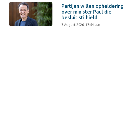
Partijen willen opheldering
over minister Paul die
besluit stilhield
7 August 2026, 17:54 uur