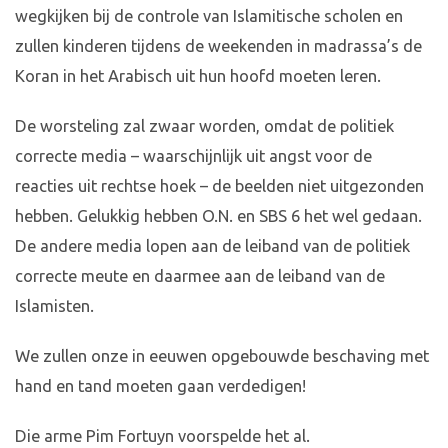
wegkijken bij de controle van Islamitische scholen en
zullen kinderen tijdens de weekenden in madrassa’s de
Koran in het Arabisch uit hun hoofd moeten leren.
De worsteling zal zwaar worden, omdat de politiek
correcte media – waarschijnlijk uit angst voor de
reacties uit rechtse hoek – de beelden niet uitgezonden
hebben. Gelukkig hebben O.N. en SBS 6 het wel gedaan.
De andere media lopen aan de leiband van de politiek
correcte meute en daarmee aan de leiband van de
Islamisten.
We zullen onze in eeuwen opgebouwde beschaving met
hand en tand moeten gaan verdedigen!
Die arme Pim Fortuyn voorspelde het al.