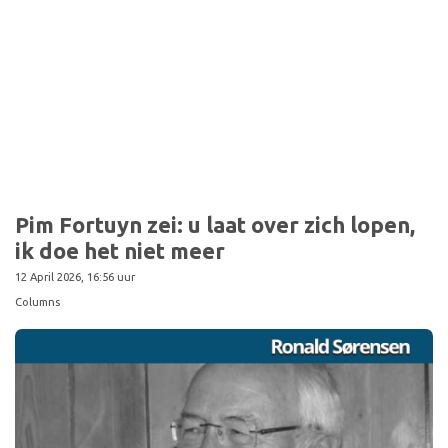
Pim Fortuyn zei: u laat over zich lopen,
ik doe het niet meer
12 April 2026, 16:56 uur
Columns