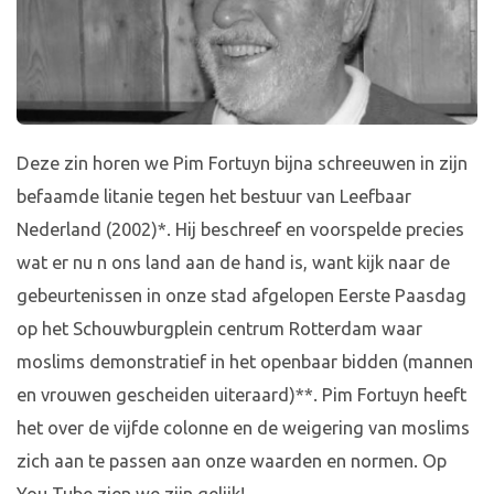
Deze zin horen we Pim Fortuyn bijna schreeuwen in zijn
befaamde litanie tegen het bestuur van Leefbaar
Nederland (2002)*. Hij beschreef en voorspelde precies
wat er nu n ons land aan de hand is, want kijk naar de
gebeurtenissen in onze stad afgelopen Eerste Paasdag
op het Schouwburgplein centrum Rotterdam waar
moslims demonstratief in het openbaar bidden (mannen
en vrouwen gescheiden uiteraard)**. Pim Fortuyn heeft
het over de vijfde colonne en de weigering van moslims
zich aan te passen aan onze waarden en normen. Op