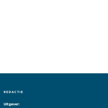
REDACTIE
Uitgever: