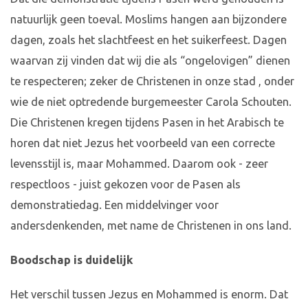
natuurlijk geen toeval. Moslims hangen aan bijzondere
dagen, zoals het slachtfeest en het suikerfeest. Dagen
waarvan zij vinden dat wij die als “ongelovigen” dienen
te respecteren; zeker de Christenen in onze stad , onder
wie de niet optredende burgemeester Carola Schouten.
Die Christenen kregen tijdens Pasen in het Arabisch te
horen dat niet Jezus het voorbeeld van een correcte
levensstijl is, maar Mohammed. Daarom ook - zeer
respectloos - juist gekozen voor de Pasen als
demonstratiedag. Een middelvinger voor
andersdenkenden, met name de Christenen in ons land.
Boodschap is duidelijk
Het verschil tussen Jezus en Mohammed is enorm. Dat