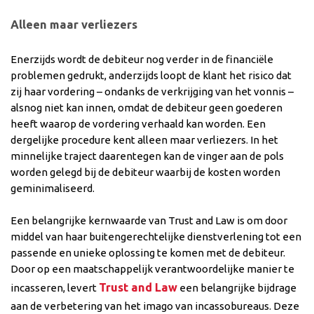
Alleen maar verliezers
Enerzijds wordt de debiteur nog verder in de financiële
problemen gedrukt, anderzijds loopt de klant het risico dat
zij haar vordering – ondanks de verkrijging van het vonnis –
alsnog niet kan innen, omdat de debiteur geen goederen
heeft waarop de vordering verhaald kan worden. Een
dergelijke procedure kent alleen maar verliezers. In het
minnelijke traject daarentegen kan de vinger aan de pols
worden gelegd bij de debiteur waarbij de kosten worden
geminimaliseerd.
Een belangrijke kernwaarde van Trust and Law is om door
middel van haar buitengerechtelijke dienstverlening tot een
passende en unieke oplossing te komen met de debiteur.
Door op een maatschappelijk verantwoordelijke manier te
Trust and Law
incasseren, levert
een belangrijke bijdrage
aan de verbetering van het imago van incassobureaus. Deze