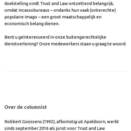
doelstelling vindt Trust and Law ontzettend belangrijk,
omdat incassobureaus – ondanks hun vaak (onterechte)
populaire imago – een groot maatschappelijk en
economisch belang dienen.
Bent u geïnteresseerd in onze buitengerechtelijke
dienstverlening? Onze medewerkers staan u graag te woord.
Over de columnist
Robbert Goossens (1992), afkomstig uit Apeldoorn, werkt
sinds september 2016 als jurist voor Trust and Law