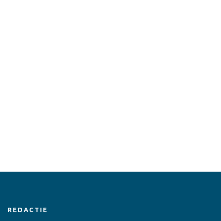
REDACTIE