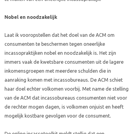
Nobel en noodzakelijk
Laat ik vooropstellen dat het doel van de ACM om
consumenten te beschermen tegen oneerlijke
incassopraktijken nobel en noodzakelijk is. Het zijn
immers vaak de kwetsbare consumenten uit de lagere
inkomensgroepen met meerdere schulden die in
aanraking komen met incassobureaus. De ACM schiet
haar doel echter volkomen voorbij. Met name de stelling
van de ACM dat incassobureaus consumenten niet voor
de rechter mogen dagen, is volkomen onjuist en heeft
mogelijk kostbare gevolgen voor de consument.
De online incassotoolkit meldt stellig dat een