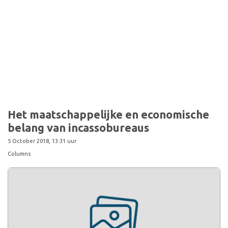
Het maatschappelijke en economische
belang van incassobureaus
5 October 2018, 13:31 uur
Columns