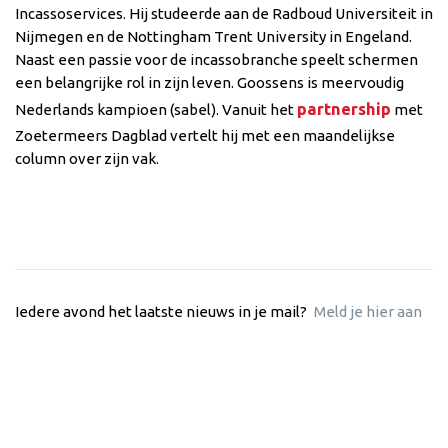
Incassoservices. Hij studeerde aan de Radboud Universiteit in
Nijmegen en de Nottingham Trent University in Engeland.
Naast een passie voor de incassobranche speelt schermen
een belangrijke rol in zijn leven. Goossens is meervoudig
partnership
Nederlands kampioen (sabel). Vanuit het
met
Zoetermeers Dagblad vertelt hij met een maandelijkse
column over zijn vak.
Iedere avond het laatste nieuws in je mail?
Meld je hier aan