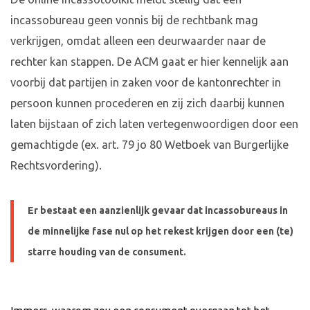
incassobureau geen vonnis bij de rechtbank mag
verkrijgen, omdat alleen een deurwaarder naar de
rechter kan stappen. De ACM gaat er hier kennelijk aan
voorbij dat partijen in zaken voor de kantonrechter in
persoon kunnen procederen en zij zich daarbij kunnen
laten bijstaan of zich laten vertegenwoordigen door een
gemachtigde (ex. art. 79 jo 80 Wetboek van Burgerlijke
Rechtsvordering).
Er bestaat een aanzienlijk gevaar dat incassobureaus in
de minnelijke fase nul op het rekest krijgen door een (te)
starre houding van de consument.