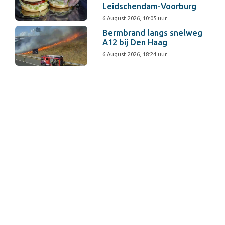
Leidschendam-Voorburg
6 August 2026, 10:05 uur
Bermbrand langs snelweg
A12 bij Den Haag
6 August 2026, 18:24 uur