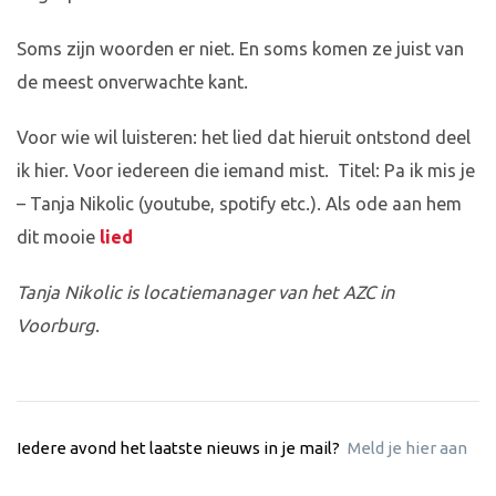
Soms zijn woorden er niet. En soms komen ze juist van
de meest onverwachte kant.
Voor wie wil luisteren: het lied dat hieruit ontstond deel
ik hier. Voor iedereen die iemand mist. Titel: Pa ik mis je
– Tanja Nikolic (youtube, spotify etc.). Als ode aan hem
dit mooie
lied
Tanja Nikolic is locatiemanager van het AZC in
Voorburg
.
Iedere avond het laatste nieuws in je mail?
Meld je hier aan