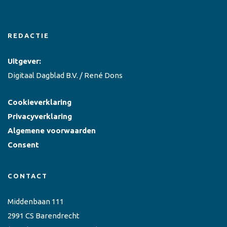
REDACTIE
Uitgever:
Digitaal Dagblad B.V. / René Dons
Cookieverklaring
Privacyverklaring
Algemene voorwaarden
Consent
CONTACT
Middenbaan 111
2991 CS Barendrecht