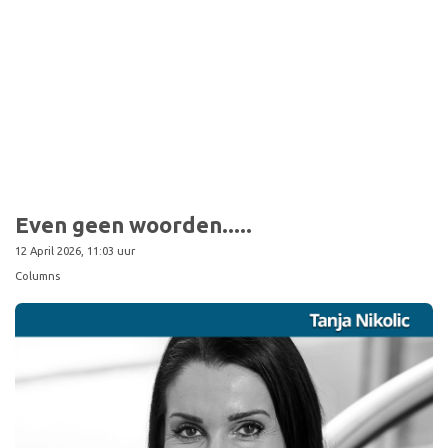
Even geen woorden.....
12 April 2026, 11:03 uur
Columns