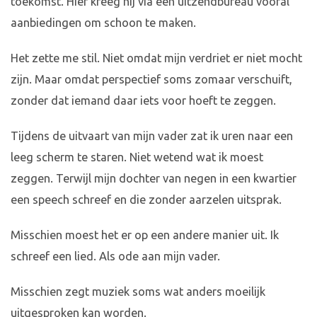
toekomst. Hier kreeg hij via een uitzendbureau vooral
aanbiedingen om schoon te maken.
Het zette me stil. Niet omdat mijn verdriet er niet mocht
zijn. Maar omdat perspectief soms zomaar verschuift,
zonder dat iemand daar iets voor hoeft te zeggen.
Tijdens de uitvaart van mijn vader zat ik uren naar een
leeg scherm te staren. Niet wetend wat ik moest
zeggen. Terwijl mijn dochter van negen in een kwartier
een speech schreef en die zonder aarzelen uitsprak.
Misschien moest het er op een andere manier uit. Ik
schreef een lied. Als ode aan mijn vader.
Misschien zegt muziek soms wat anders moeilijk
uitgesproken kan worden.