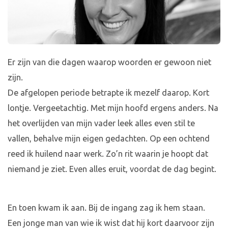
Er zijn van die dagen waarop woorden er gewoon niet
zijn.
De afgelopen periode betrapte ik mezelf daarop. Kort
lontje. Vergeetachtig. Met mijn hoofd ergens anders. Na
het overlijden van mijn vader leek alles even stil te
vallen, behalve mijn eigen gedachten. Op een ochtend
reed ik huilend naar werk. Zo’n rit waarin je hoopt dat
niemand je ziet. Even alles eruit, voordat de dag begint.
En toen kwam ik aan. Bij de ingang zag ik hem staan.
Een jonge man van wie ik wist dat hij kort daarvoor zijn