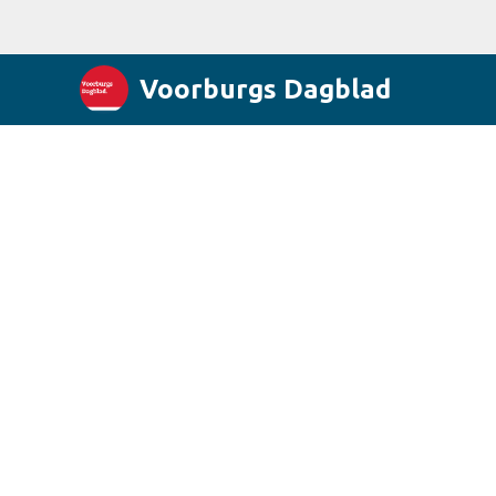
Voorburgs Dagblad