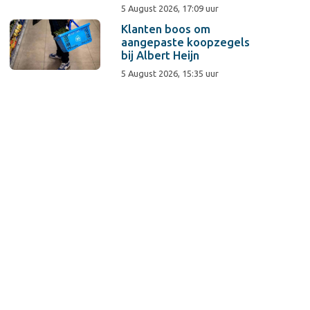
5 August 2026, 17:09 uur
Klanten boos om
aangepaste koopzegels
bij Albert Heijn
5 August 2026, 15:35 uur