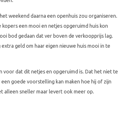
ilden.
 het weekend daarna een openhuis zou organiseren.
j de kopers een mooi en netjes opgeruimd huis kon
 mooi bod gedaan dat ver boven de verkoopprijs lag.
g extra geld om haar eigen nieuwe huis mooi in te
 voor dat dit netjes en opgeruimd is. Dat het niet te
 een goede voorstelling kan maken hoe hij of zijn
t alleen sneller maar levert ook meer op.