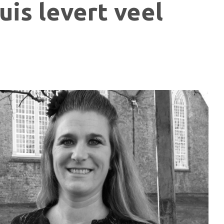
is levert veel