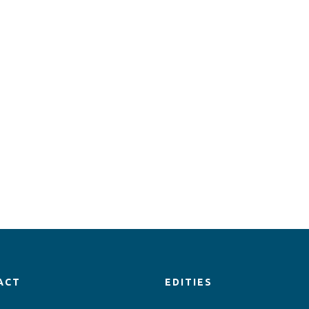
ACT
EDITIES