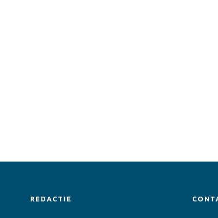
REDACTIE
CONT