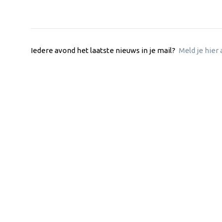
Iedere avond het laatste nieuws in je mail?
Meld je hier