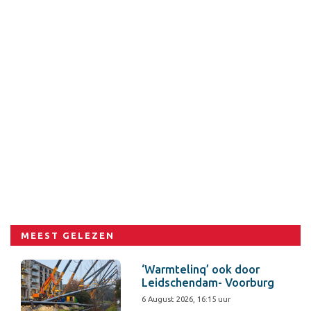
MEEST GELEZEN
‘Warmtelinq’ ook door
Leidschendam- Voorburg
6 August 2026, 16:15 uur