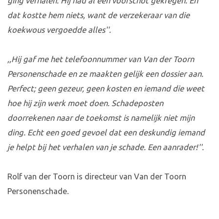
ging verhalen. Hij had al een voorschot gekregen. En
dat kostte hem niets, want de verzekeraar van die
koekwous vergoedde alles''.
,,Hij gaf me het telefoonnummer van Van der Toorn
Personenschade en ze maakten gelijk een dossier aan.
Perfect; geen gezeur, geen kosten en iemand die weet
hoe hij zijn werk moet doen. Schadeposten
doorrekenen naar de toekomst is namelijk niet mijn
ding. Echt een goed gevoel dat een deskundig iemand
je helpt bij het verhalen van je schade. Een aanrader!''.
Rolf van der Toorn is directeur van Van der Toorn
Personenschade.