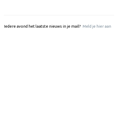
Iedere avond het laatste nieuws in je mail?
Meld je hier aan