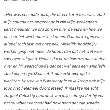
,,Het was een oude auto, die direct total loss was. Had
mijn collega net opgeknapt in zijn vrije weekenden.
Eerst maakten we ons zorgen over de auto en hoe we
nu naar het werk moesten komen. Daarna kregen we
allebei toch last van onze nek. Misselijk, hoofdpijn;
werken ging niet meer. Je hoopt dan dat het wel weer
snel over zal gaan. Helaas dacht de huisarts daar anders
over en hij waarschuwde dat het wel eens een whiplash
zou kunnen zijn. Daar zat ik nou echt niet op te
wachten. Kosten van fysiotherapie en ik kreeg ook mijn
loon niet helemaal doorbetaald. Ik maakte me echt
zorgen! Gelukkig hoorde ik van mijn collega dat hij een
betrouwbaar kantoor had gevonden dat zijn schade