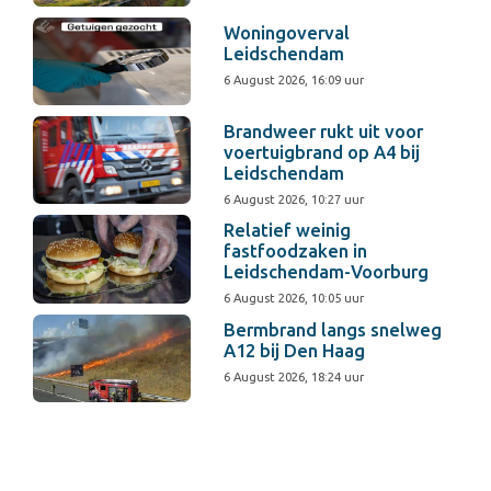
Woningoverval
Leidschendam
6 August 2026, 16:09 uur
Brandweer rukt uit voor
voertuigbrand op A4 bij
Leidschendam
6 August 2026, 10:27 uur
Relatief weinig
fastfoodzaken in
Leidschendam-Voorburg
6 August 2026, 10:05 uur
Bermbrand langs snelweg
A12 bij Den Haag
6 August 2026, 18:24 uur