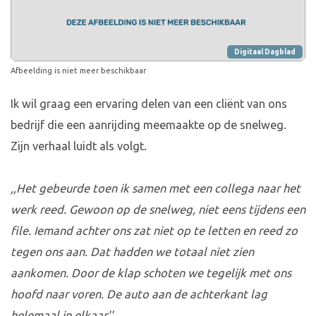
Digitaal Dagblad
Afbeelding is niet meer beschikbaar
Ik wil graag een ervaring delen van een cliënt van ons
bedrijf die een aanrijding meemaakte op de snelweg.
Zijn verhaal luidt als volgt.
,,Het gebeurde toen ik samen met een collega naar het
werk reed. Gewoon op de snelweg, niet eens tijdens een
file. Iemand achter ons zat niet op te letten en reed zo
tegen ons aan. Dat hadden we totaal niet zien
aankomen. Door de klap schoten we tegelijk met ons
hoofd naar voren. De auto aan de achterkant lag
helemaal in elkaar''.