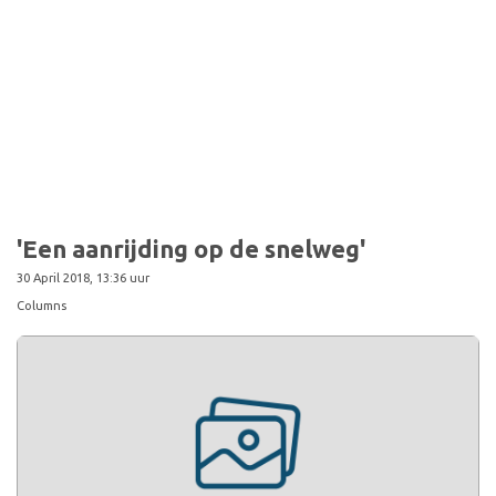
'Een aanrijding op de snelweg'
30 April 2018, 13:36 uur
Columns