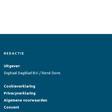
REDACTIE
Uitgever:
Digitaal Dagblad B.V. / René Dons
Cookieverklaring
Privacyverklaring
Algemene voorwaarden
Consent