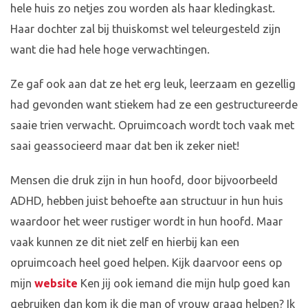
hele huis zo netjes zou worden als haar kledingkast.
Haar dochter zal bij thuiskomst wel teleurgesteld zijn
want die had hele hoge verwachtingen.
Ze gaf ook aan dat ze het erg leuk, leerzaam en gezellig
had gevonden want stiekem had ze een gestructureerde
saaie trien verwacht. Opruimcoach wordt toch vaak met
saai geassocieerd maar dat ben ik zeker niet!
Mensen die druk zijn in hun hoofd, door bijvoorbeeld
ADHD, hebben juist behoefte aan structuur in hun huis
waardoor het weer rustiger wordt in hun hoofd. Maar
vaak kunnen ze dit niet zelf en hierbij kan een
opruimcoach heel goed helpen. Kijk daarvoor eens op
mijn
website
Ken jij ook iemand die mijn hulp goed kan
gebruiken dan kom ik die man of vrouw graag helpen? Ik