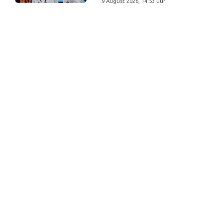
9 August 2026, 14:53 uur