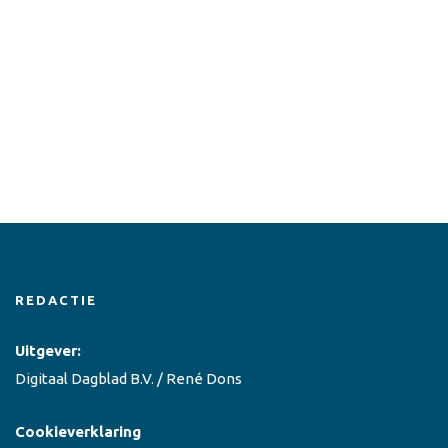
REDACTIE
Uitgever:
Digitaal Dagblad B.V. / René Dons
Cookieverklaring