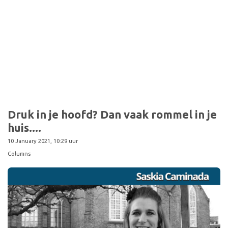
Druk in je hoofd? Dan vaak rommel in je
huis....
10 January 2021, 10:29 uur
Columns