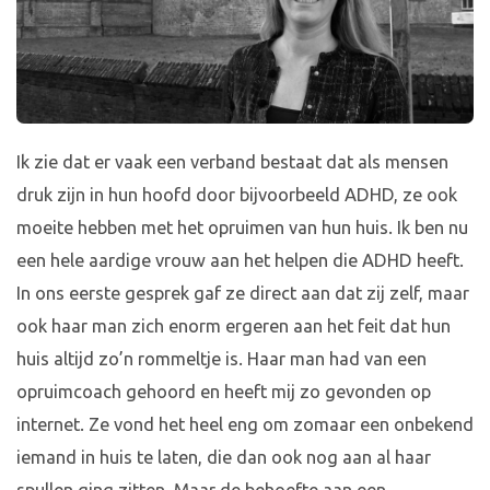
Ik zie dat er vaak een verband bestaat dat als mensen
druk zijn in hun hoofd door bijvoorbeeld ADHD, ze ook
moeite hebben met het opruimen van hun huis. Ik ben nu
een hele aardige vrouw aan het helpen die ADHD heeft.
In ons eerste gesprek gaf ze direct aan dat zij zelf, maar
ook haar man zich enorm ergeren aan het feit dat hun
huis altijd zo’n rommeltje is. Haar man had van een
opruimcoach gehoord en heeft mij zo gevonden op
internet. Ze vond het heel eng om zomaar een onbekend
iemand in huis te laten, die dan ook nog aan al haar