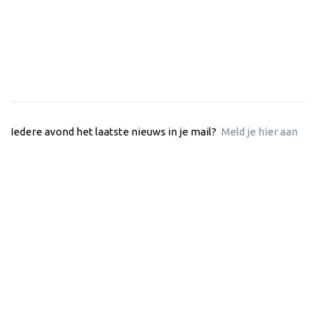
Iedere avond het laatste nieuws in je mail?
Meld je hier aan