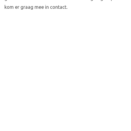
kom er graag mee in contact.