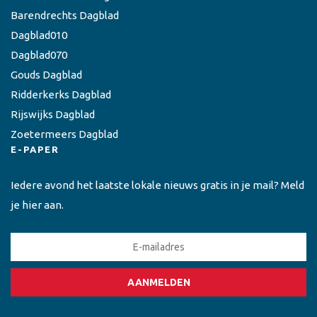
Barendrechts Dagblad
Dagblad010
Dagblad070
Gouds Dagblad
Ridderkerks Dagblad
Rijswijks Dagblad
Zoetermeers Dagblad
E-PAPER
Iedere avond het laatste lokale nieuws gratis in je mail? Meld
je hier aan.