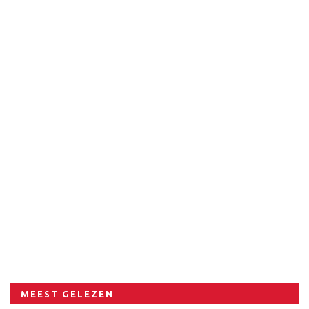
MEEST GELEZEN