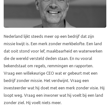
Nederland lijkt steeds meer op een bedrijf dat zijn
missie kwijt is. Een merk zonder merkbelofte. Een land
dat ooit stond voor lef, maakbaarheid en waterwerken
die de wereld versteld deden staan. En nu vooral
bekendstaat om regels, remmingen en rapporten.
Vraag een willekeurige CEO wat er gebeurt met een
bedrijf zonder missie. Het verdwijnt. Vraag een
investeerder wat hij doet met een merk zonder visie. Hij
loopt weg. Vraag een inwoner wat hij voelt bij een land
zonder ziel. Hij voelt niets meer.