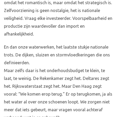
omdat het romantisch is, maar omdat het strategisch is.
Zelfvoorziening is geen nostalgie, het is nationale
veiligheid. Vraag elke investeerder. Voorspelbaarheid en
productie zijn waardevoller dan import en
afhankelijkheid.
En dan onze waterwerken, het laatste stukje nationale
trots. De dijken, sluizen en stormvloedkeringen die ons
definieerden.
Maar zelfs daar is het onderhoudsbudget te klein, te
laat, te weinig. De Rekenkamer zegt het. Deltares zegt
het. Rijkswaterstaat zegt het. Maar Den Haag zegt
vooral: “We komen erop terug.” Er op terugkomen, ja als
het water al over onze schoenen loopt. We zorgen niet
meer dat iets gebeurt, maar vragen vooral achteraf