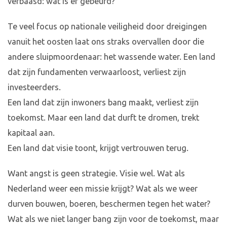
verbaasd: wat is er gebeurd?
Te veel focus op nationale veiligheid door dreigingen
vanuit het oosten laat ons straks overvallen door die
andere sluipmoordenaar: het wassende water. Een land
dat zijn fundamenten verwaarloost, verliest zijn
investeerders.
Een land dat zijn inwoners bang maakt, verliest zijn
toekomst. Maar een land dat durft te dromen, trekt
kapitaal aan.
Een land dat visie toont, krijgt vertrouwen terug.
Want angst is geen strategie. Visie wel. Wat als
Nederland weer een missie krijgt? Wat als we weer
durven bouwen, boeren, beschermen tegen het water?
Wat als we niet langer bang zijn voor de toekomst, maar