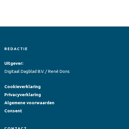
REDACTIE
Uitgever:
Digitaal Dagblad B.V. / René Dons
Cookieverklaring
Privacyverklaring
Algemene voorwaarden
Consent
CONTACT