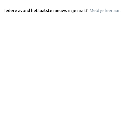
Iedere avond het laatste nieuws in je mail?
Meld je hier aan