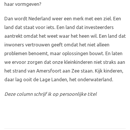
haar vormgeven?
Dan wordt Nederland weer een merk met een ziel. Een
land dat staat voor iets. Een land dat investeerders
aantrekt omdat het weet waar het heen wil. Een land dat
inwoners vertrouwen geeft omdat het niet alleen
problemen benoemt, maar oplossingen bouwt. En laten
we ervoor zorgen dat onze kleinkinderen niet straks aan
het strand van Amersfoort aan Zee staan. Kijk kinderen,
daar lag ooit de Lage Landen, het onderwaterland.
Deze column schrijf ik op persoonlijke titel