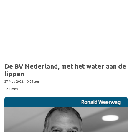
De BV Nederland, met het water aan de
lippen
27 May 2026, 10:06 uur
Columns