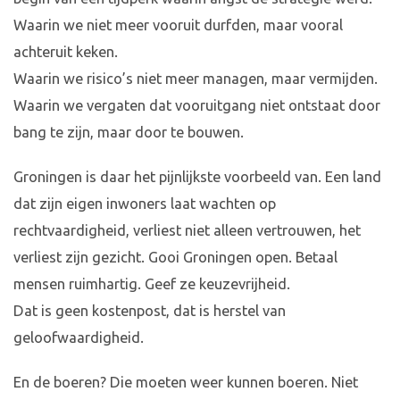
Waarin we niet meer vooruit durfden, maar vooral
achteruit keken.
Waarin we risico’s niet meer managen, maar vermijden.
Waarin we vergaten dat vooruitgang niet ontstaat door
bang te zijn, maar door te bouwen.
Groningen is daar het pijnlijkste voorbeeld van. Een land
dat zijn eigen inwoners laat wachten op
rechtvaardigheid, verliest niet alleen vertrouwen, het
verliest zijn gezicht. Gooi Groningen open. Betaal
mensen ruimhartig. Geef ze keuzevrijheid.
Dat is geen kostenpost, dat is herstel van
geloofwaardigheid.
En de boeren? Die moeten weer kunnen boeren. Niet