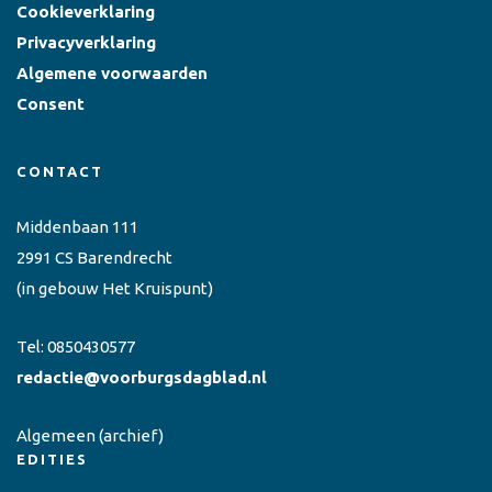
Cookieverklaring
Privacyverklaring
Algemene voorwaarden
Consent
CONTACT
Middenbaan 111
2991 CS Barendrecht
(in gebouw Het Kruispunt)
Tel:
0850430577
redactie@voorburgsdagblad.nl
Algemeen
(archief)
EDITIES