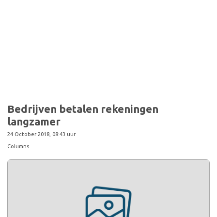
Bedrijven betalen rekeningen
langzamer
24 October 2018, 08:43 uur
Columns