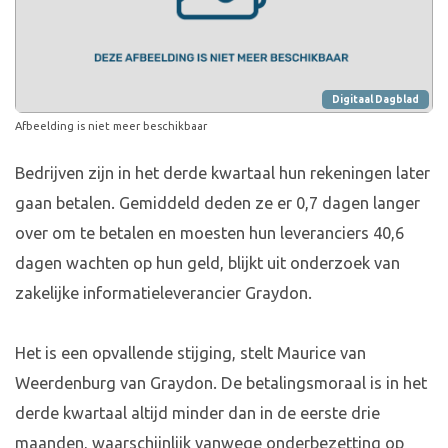
Digitaal Dagblad
Afbeelding is niet meer beschikbaar
Bedrijven zijn in het derde kwartaal hun rekeningen later
gaan betalen. Gemiddeld deden ze er 0,7 dagen langer
over om te betalen en moesten hun leveranciers 40,6
dagen wachten op hun geld, blijkt uit onderzoek van
zakelijke informatieleverancier Graydon.
Het is een opvallende stijging, stelt Maurice van
Weerdenburg van Graydon. De betalingsmoraal is in het
derde kwartaal altijd minder dan in de eerste drie
maanden, waarschijnlijk vanwege onderbezetting op