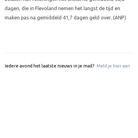
dagen, die in Flevoland nemen het langst de tijd en
maken pas na gemiddeld 41,7 dagen geld over. (ANP)
Iedere avond het laatste nieuws in je mail?
Meld je hier aan