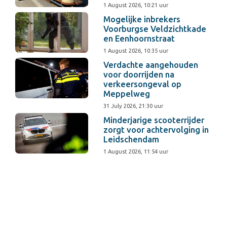
1 August 2026, 10:21 uur
Mogelijke inbrekers
Voorburgse Veldzichtkade
en Eenhoornstraat
1 August 2026, 10:35 uur
Verdachte aangehouden
voor doorrijden na
verkeersongeval op
Meppelweg
31 July 2026, 21:30 uur
Minderjarige scooterrijder
zorgt voor achtervolging in
Leidschendam
1 August 2026, 11:54 uur