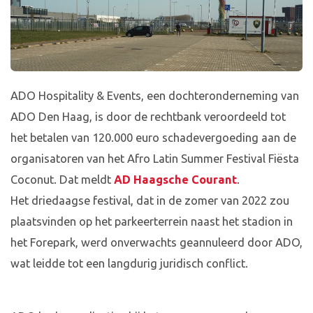
ADO Hospitality & Events, een dochteronderneming van
ADO Den Haag, is door de rechtbank veroordeeld tot
het betalen van 120.000 euro schadevergoeding aan de
organisatoren van het Afro Latin Summer Festival Fiësta
Coconut. Dat meldt
AD Haagsche Courant
.
Het driedaagse festival, dat in de zomer van 2022 zou
plaatsvinden op het parkeerterrein naast het stadion in
het Forepark, werd onverwachts geannuleerd door ADO,
wat leidde tot een langdurig juridisch conflict.