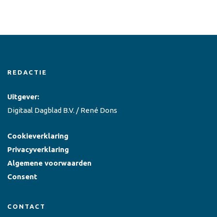
REDACTIE
Uitgever:
Digitaal Dagblad B.V. / René Dons
Cookieverklaring
Privacyverklaring
Algemene voorwaarden
Consent
CONTACT