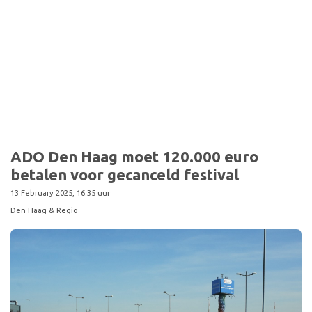
ADO Den Haag moet 120.000 euro
betalen voor gecanceld festival
13 February 2025, 16:35 uur
Den Haag & Regio