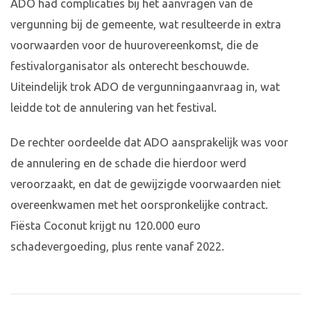
ADO had complicaties bij het aanvragen van de
vergunning bij de gemeente, wat resulteerde in extra
voorwaarden voor de huurovereenkomst, die de
festivalorganisator als onterecht beschouwde.
Uiteindelijk trok ADO de vergunningaanvraag in, wat
leidde tot de annulering van het festival.
De rechter oordeelde dat ADO aansprakelijk was voor
de annulering en de schade die hierdoor werd
veroorzaakt, en dat de gewijzigde voorwaarden niet
overeenkwamen met het oorspronkelijke contract.
Fiësta Coconut krijgt nu 120.000 euro
schadevergoeding, plus rente vanaf 2022.