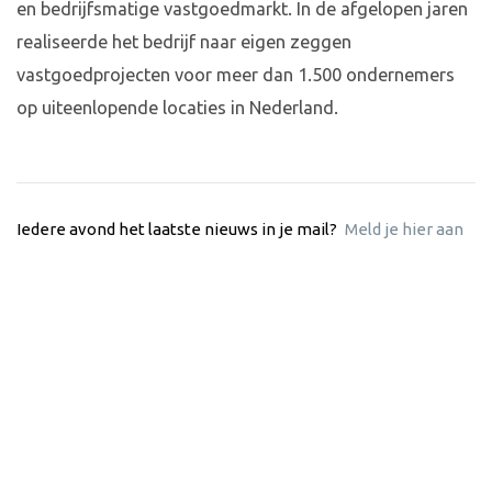
en bedrijfsmatige vastgoedmarkt. In de afgelopen jaren
realiseerde het bedrijf naar eigen zeggen
vastgoedprojecten voor meer dan 1.500 ondernemers
op uiteenlopende locaties in Nederland.
Iedere avond het laatste nieuws in je mail?
Meld je hier aan