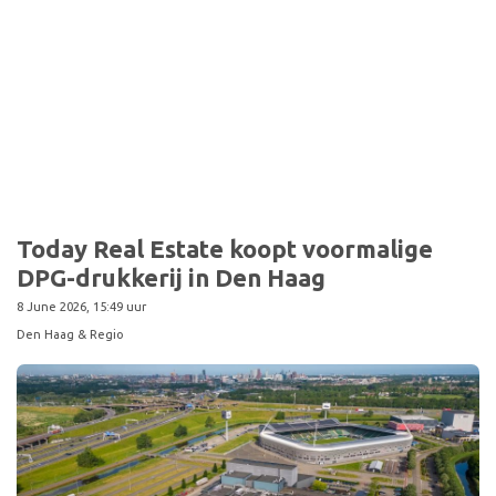
Today Real Estate koopt voormalige
DPG-drukkerij in Den Haag
8 June 2026, 15:49 uur
Den Haag & Regio