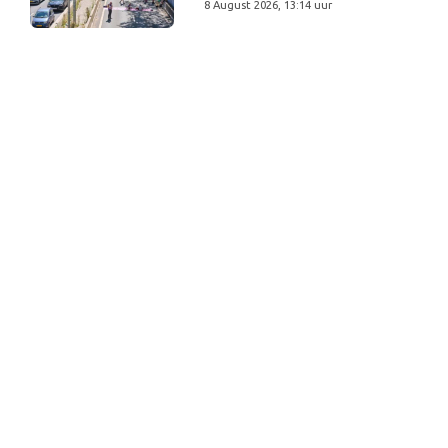
8 August 2026, 13:14 uur