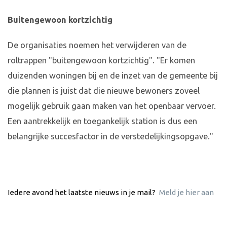
Buitengewoon kortzichtig
De organisaties noemen het verwijderen van de
roltrappen "buitengewoon kortzichtig". "Er komen
duizenden woningen bij en de inzet van de gemeente bij
die plannen is juist dat die nieuwe bewoners zoveel
mogelijk gebruik gaan maken van het openbaar vervoer.
Een aantrekkelijk en toegankelijk station is dus een
belangrijke succesfactor in de verstedelijkingsopgave."
Iedere avond het laatste nieuws in je mail?
Meld je hier aan