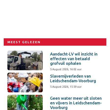
MEEST GELEZEN
Aandacht-LV wil inzicht in
effecten van betaald
grofvuil ophalen
5 August 2026, 16:02 uur
Slavernijverleden van
Leidschendam-Voorburg
5 August 2026, 15:59 uur
Geen water meer uit sloten
en vijvers in Leidschendam-
Voorburg