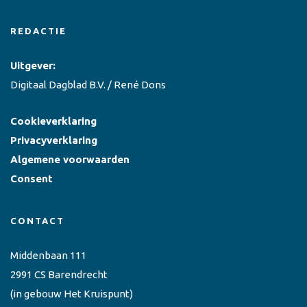
REDACTIE
Uitgever:
Digitaal Dagblad B.V. / René Dons
Cookieverklaring
Privacyverklaring
Algemene voorwaarden
Consent
CONTACT
Middenbaan 111
2991 CS Barendrecht
(in gebouw Het Kruispunt)