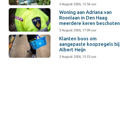
5 August 2026, 15:56 uur
Woning aan Adriana van
Roonlaan in Den Haag
meerdere keren beschoten
5 August 2026, 17:09 uur
Klanten boos om
aangepaste koopzegels bij
Albert Heijn
5 August 2026, 15:35 uur