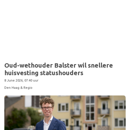
Oud-wethouder Balster wil snellere
huisvesting statushouders
8 June 2026, 07:40 uur
Den Haag & Regio