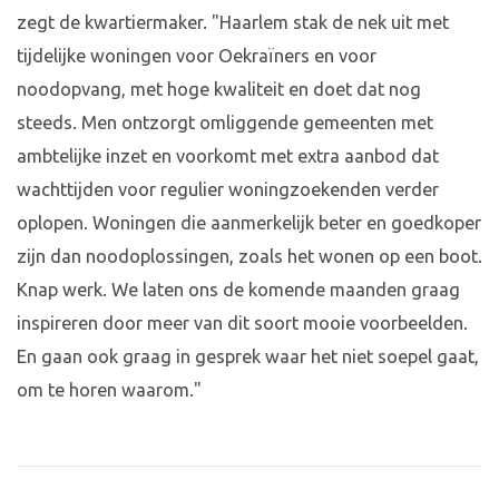
zegt de kwartiermaker. "Haarlem stak de nek uit met
tijdelijke woningen voor Oekraïners en voor
noodopvang, met hoge kwaliteit en doet dat nog
steeds. Men ontzorgt omliggende gemeenten met
ambtelijke inzet en voorkomt met extra aanbod dat
wachttijden voor regulier woningzoekenden verder
oplopen. Woningen die aanmerkelijk beter en goedkoper
zijn dan noodoplossingen, zoals het wonen op een boot.
Knap werk. We laten ons de komende maanden graag
inspireren door meer van dit soort mooie voorbeelden.
En gaan ook graag in gesprek waar het niet soepel gaat,
om te horen waarom."