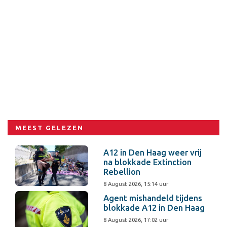
MEEST GELEZEN
A12 in Den Haag weer vrij
na blokkade Extinction
Rebellion
8 August 2026, 15:14 uur
Agent mishandeld tijdens
blokkade A12 in Den Haag
8 August 2026, 17:02 uur