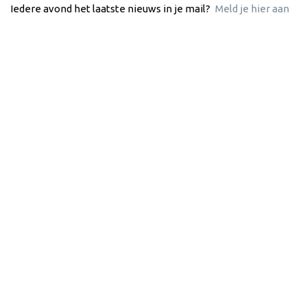
Iedere avond het laatste nieuws in je mail?
Meld je hier aan