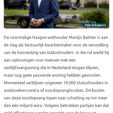
Valerie Kuypers
De voormalige Haagse wethouder Martijn Balster is aan
de slag als bestuurlijk kwartiermaker voor de versnelling
van de huisvesting van statushouders. In die rol werkt hij
aan oplossingen voor mensen met een
verblijfsvergunning die in Nederland mogen blijven,
maar nog geen passende woning hebben gevonden.
Momenteel verblijven ongeveer 19.000 statushouders in
asielzoekerscentra of noodopvanglocaties. De kosten
van deze noodopvang lopen naar schatting op tot meer
dan één miljard euro. Volgens betrokken partijen kan dat