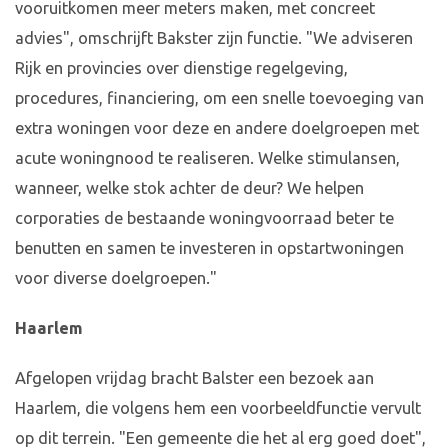
vooruitkomen meer meters maken, met concreet
advies", omschrijft Bakster zijn functie. "We adviseren
Rijk en provincies over dienstige regelgeving,
procedures, financiering, om een snelle toevoeging van
extra woningen voor deze en andere doelgroepen met
acute woningnood te realiseren. Welke stimulansen,
wanneer, welke stok achter de deur? We helpen
corporaties de bestaande woningvoorraad beter te
benutten en samen te investeren in opstartwoningen
voor diverse doelgroepen."
Haarlem
Afgelopen vrijdag bracht Balster een bezoek aan
Haarlem, die volgens hem een voorbeeldfunctie vervult
op dit terrein. "Een gemeente die het al erg goed doet",