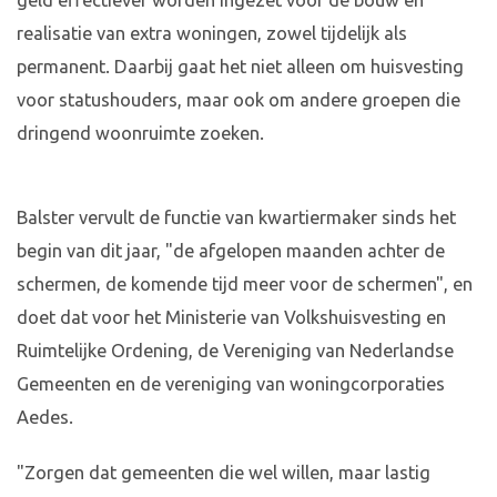
geld effectiever worden ingezet voor de bouw en
realisatie van extra woningen, zowel tijdelijk als
permanent. Daarbij gaat het niet alleen om huisvesting
voor statushouders, maar ook om andere groepen die
dringend woonruimte zoeken.
Balster vervult de functie van kwartiermaker sinds het
begin van dit jaar, "de afgelopen maanden achter de
schermen, de komende tijd meer voor de schermen", en
doet dat voor het Ministerie van Volkshuisvesting en
Ruimtelijke Ordening, de Vereniging van Nederlandse
Gemeenten en de vereniging van woningcorporaties
Aedes.
"Zorgen dat gemeenten die wel willen, maar lastig