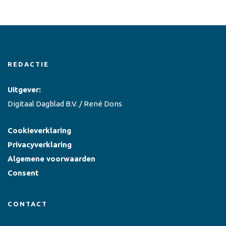
REDACTIE
Uitgever:
Digitaal Dagblad B.V. / René Dons
Cookieverklaring
Privacyverklaring
Algemene voorwaarden
Consent
CONTACT