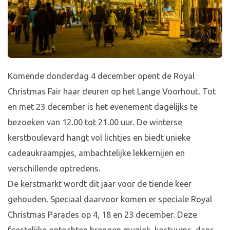
Komende donderdag 4 december opent de Royal
Christmas Fair haar deuren op het Lange Voorhout. Tot
en met 23 december is het evenement dagelijks te
bezoeken van 12.00 tot 21.00 uur. De winterse
kerstboulevard hangt vol lichtjes en biedt unieke
cadeaukraampjes, ambachtelijke lekkernijen en
verschillende optredens.
De kerstmarkt wordt dit jaar voor de tiende keer
gehouden. Speciaal daarvoor komen er speciale Royal
Christmas Parades op 4, 18 en 23 december. Deze