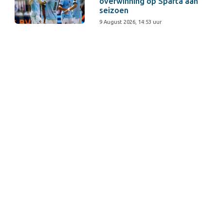
overwinning op Sparta aan
seizoen
9 August 2026, 14:53 uur