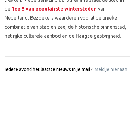
de
Top 5 van populairste wintersteden
van
Nederland. Bezoekers waarderen vooral de unieke
combinatie van stad en zee, de historische binnenstad,
het rijke culturele aanbod en de Haagse gastvrijheid.
Iedere avond het laatste nieuws in je mail?
Meld je hier aan