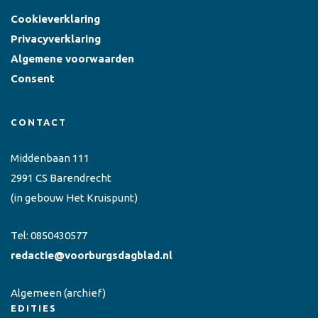
Cookieverklaring
Privacyverklaring
Algemene voorwaarden
Consent
CONTACT
Middenbaan 111
2991 CS Barendrecht
(in gebouw Het Kruispunt)
Tel:
0850430577
redactie@voorburgsdagblad.nl
Algemeen
(archief)
EDITIES