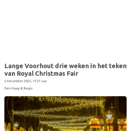
Lange Voorhout drie weken in het teken
van Royal Christmas Fair
2 December 2025, 15:21 uur
Den Haag & Regio