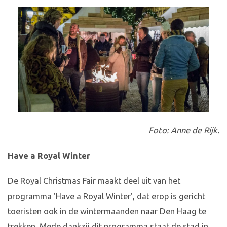
Foto: Anne de Rijk.
Have a Royal Winter
De Royal Christmas Fair maakt deel uit van het
programma 'Have a Royal Winter', dat erop is gericht
toeristen ook in de wintermaanden naar Den Haag te
trekken. Mede dankzij dit programma staat de stad in