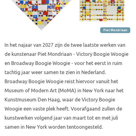
Piet Mondriaan
In het najaar van 2027 zijn de twee laatste werken van
de kunstenaar Piet Mondriaan - Victory Boogie Woogie
en Broadway Boogie Woogie - voor het eerst in ruim
tachtig jaar weer samen te zien in Nederland.
Broadway Boogie Woogie reist hiervoor vanuit het
Museum of Modern Art (MoMA) in New York naar het
Kunstmuseum Den Haag, waar de Victory Boogie
Woogie een vaste plek heeft. Voorafgaand zullen de
kunstwerken volgend jaar van maart tot en met juli
samen in New York worden tentoongesteld.