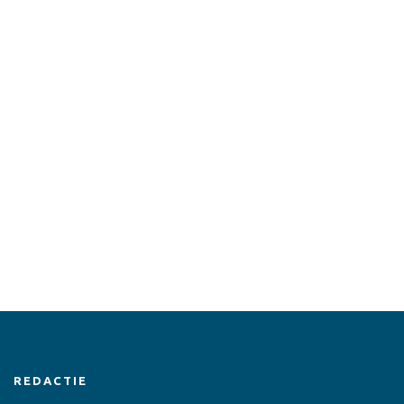
REDACTIE