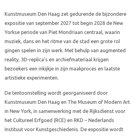
Kunstmuseum Den Haag zet gedurende de bijzondere
expositie van september 2027 tot begin 2028 de New
Yorkse periode van Piet Mondriaan centraal, waarin
muziek, dans en het ritme van de stad een grote rol
gingen spelen in zijn werk. Met behulp van augmented
reality, 3D-replica’s en archiefmateriaal krijgen
bezoekers een inkijkje in zijn maakproces en laatste
artistieke experimenten.
De tentoonstelling wordt georganiseerd door
Kunstmuseum Den Haag en The Museum of Modern Art
in New York, in samenwerking met de Rijksdienst voor
het Cultureel Erfgoed (RCE) en RKD – Nederlands
Instituut voor Kunstgeschiedenis. De expositie wordt