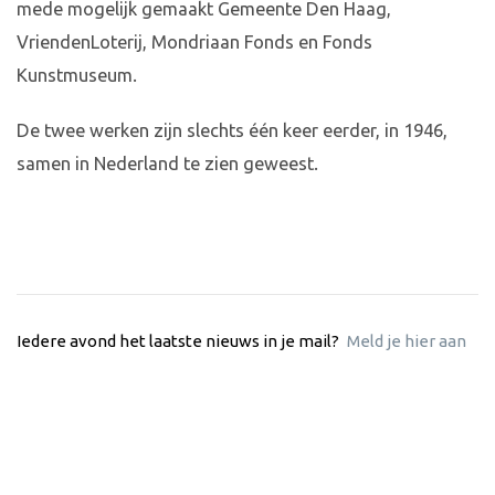
mede mogelijk gemaakt Gemeente Den Haag,
VriendenLoterij, Mondriaan Fonds en Fonds
Kunstmuseum.
De twee werken zijn slechts één keer eerder, in 1946,
samen in Nederland te zien geweest.
Iedere avond het laatste nieuws in je mail?
Meld je hier aan