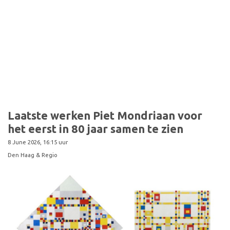
Laatste werken Piet Mondriaan voor
het eerst in 80 jaar samen te zien
8 June 2026, 16:15 uur
Den Haag & Regio