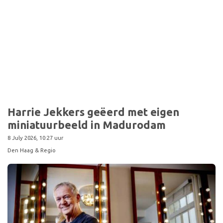
Harrie Jekkers geëerd met eigen
miniatuurbeeld in Madurodam
8 July 2026, 10:27 uur
Den Haag & Regio