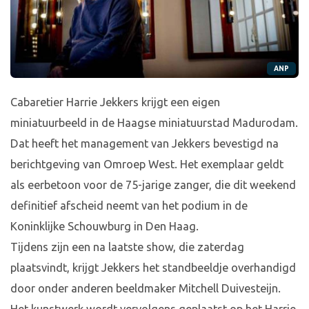
ANP
Cabaretier Harrie Jekkers krijgt een eigen
miniatuurbeeld in de Haagse miniatuurstad Madurodam.
Dat heeft het management van Jekkers bevestigd na
berichtgeving van Omroep West. Het exemplaar geldt
als eerbetoon voor de 75-jarige zanger, die dit weekend
definitief afscheid neemt van het podium in de
Koninklijke Schouwburg in Den Haag.
Tijdens zijn een na laatste show, die zaterdag
plaatsvindt, krijgt Jekkers het standbeeldje overhandigd
door onder anderen beeldmaker Mitchell Duivesteijn.