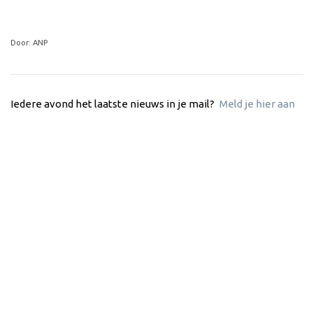
Door: ANP
Iedere avond het laatste nieuws in je mail?
Meld je hier aan