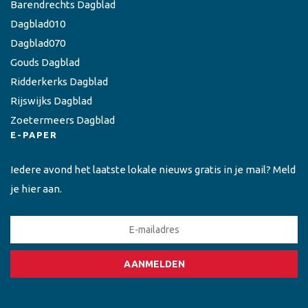
Barendrechts Dagblad
Dagblad010
Dagblad070
Gouds Dagblad
Ridderkerks Dagblad
Rijswijks Dagblad
Zoetermeers Dagblad
E-PAPER
Iedere avond het laatste lokale nieuws gratis in je mail? Meld
je hier aan.