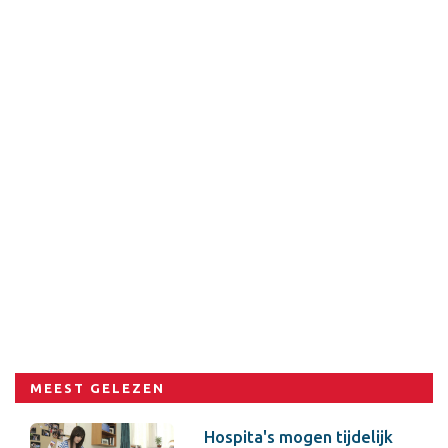
MEEST GELEZEN
Hospita's mogen tijdelijk