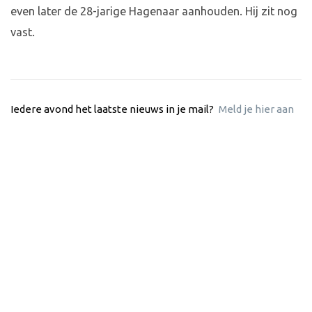
even later de 28-jarige Hagenaar aanhouden. Hij zit nog
vast.
Iedere avond het laatste nieuws in je mail?
Meld je hier aan