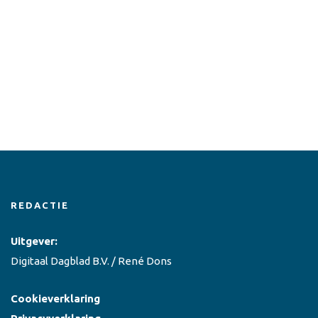
REDACTIE
Uitgever:
Digitaal Dagblad B.V. / René Dons
Cookieverklaring