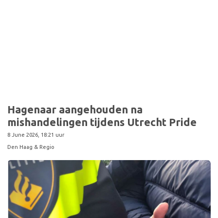
Hagenaar aangehouden na
mishandelingen tijdens Utrecht Pride
8 June 2026, 18:21 uur
Den Haag & Regio