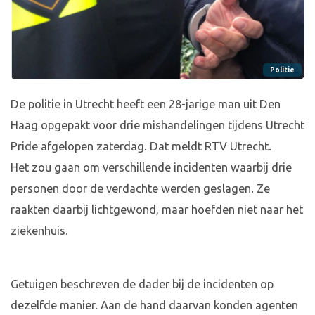
Politie
De politie in Utrecht heeft een 28-jarige man uit Den
Haag opgepakt voor drie mishandelingen tijdens Utrecht
Pride afgelopen zaterdag. Dat meldt RTV Utrecht.
Het zou gaan om verschillende incidenten waarbij drie
personen door de verdachte werden geslagen. Ze
raakten daarbij lichtgewond, maar hoefden niet naar het
ziekenhuis.
Getuigen beschreven de dader bij de incidenten op
dezelfde manier. Aan de hand daarvan konden agenten