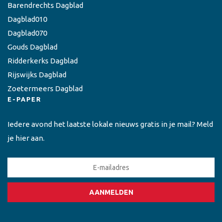
Barendrechts Dagblad
Dagblad010
Dagblad070
Gouds Dagblad
Ridderkerks Dagblad
Rijswijks Dagblad
Zoetermeers Dagblad
E-PAPER
Iedere avond het laatste lokale nieuws gratis in je mail? Meld
je hier aan.