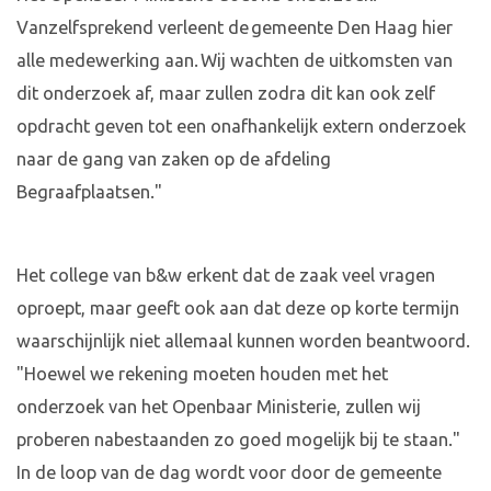
Vanzelfsprekend verleent de gemeente Den Haag hier
alle medewerking aan. Wij wachten de uitkomsten van
dit onderzoek af, maar zullen zodra dit kan ook zelf
opdracht geven tot een onafhankelijk extern onderzoek
naar de gang van zaken op de afdeling
Begraafplaatsen."
Het college van b&w erkent dat de zaak veel vragen
oproept, maar geeft ook aan dat deze op korte termijn
waarschijnlijk niet allemaal kunnen worden beantwoord.
"Hoewel we rekening moeten houden met het
onderzoek van het Openbaar Ministerie, zullen wij
proberen nabestaanden zo goed mogelijk bij te staan."
In de loop van de dag wordt voor door de gemeente