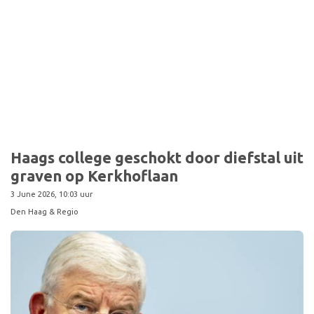
Haags college geschokt door diefstal uit
graven op Kerkhoflaan
3 June 2026, 10:03 uur
Den Haag & Regio