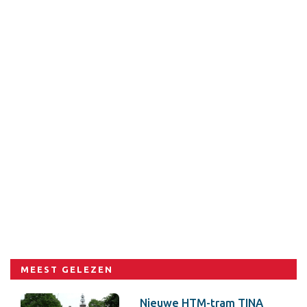
MEEST GELEZEN
Nieuwe HTM-tram TINA