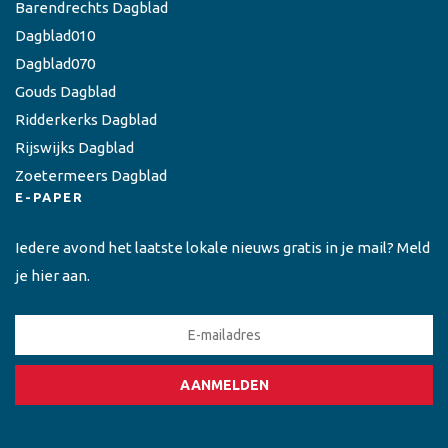
Barendrechts Dagblad
Dagblad010
Dagblad070
Gouds Dagblad
Ridderkerks Dagblad
Rijswijks Dagblad
Zoetermeers Dagblad
E-PAPER
Iedere avond het laatste lokale nieuws gratis in je mail? Meld
je hier aan.