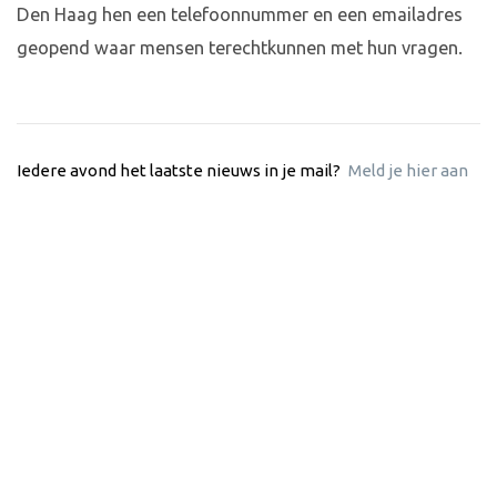
Den Haag hen een telefoonnummer en een emailadres
geopend waar mensen terechtkunnen met hun vragen.
Iedere avond het laatste nieuws in je mail?
Meld je hier aan