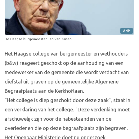
ANP
De Haagse burgemeester Jan van Zanen.
Het Haagse college van burgemeester en wethouders
(b&w) reageert geschokt op de aanhouding van een
medewerker van de gemeente die wordt verdacht van
diefstal uit graven op de gemeentelijke Algemene
Begraafplaats aan de Kerkhoflaan.
"Het college is diep geschokt door deze zaak", staat in
een verklaring van het college. "Deze verdenking moet
afschuwelijk zijn voor de nabestaanden van de
overledenen die op deze begraafplaats zijn begraven.
Het Openbaar Ministerie doet nu onderzoek.