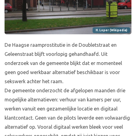
H. Loper (Wikipedia)
De Haagse raamprostitutie in de Doubletstraat en
Geleenstraat blijft voorlopig gehandhaafd. Uit
onderzoek van de gemeente blijkt dat er momenteel
geen goed werkbaar alternatief beschikbaar is voor
sekswerk achter het raam.
De gemeente onderzocht de afgelopen maanden drie
mogelijke alternatieven: verhuur van kamers per uur,
werken vanuit een gezamenlijke locatie en digitaal
klantcontact. Geen van de pilots leverde een volwaardig
alternatief op. Vooral digitaal werken bleek voor veel