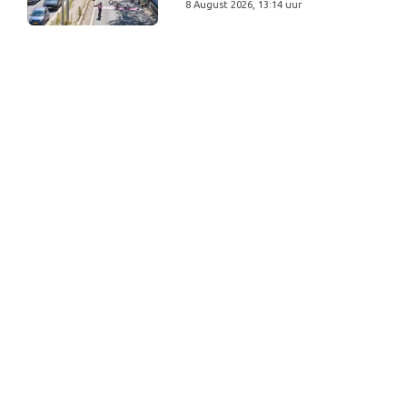
8 August 2026, 13:14 uur