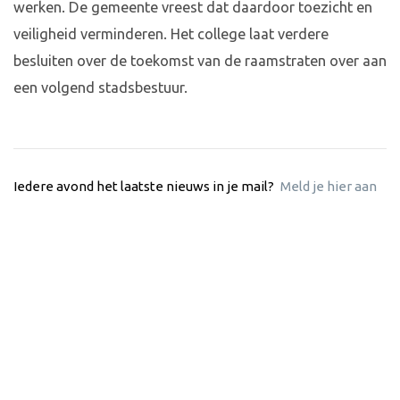
werken. De gemeente vreest dat daardoor toezicht en
veiligheid verminderen. Het college laat verdere
besluiten over de toekomst van de raamstraten over aan
een volgend stadsbestuur.
Iedere avond het laatste nieuws in je mail?
Meld je hier aan