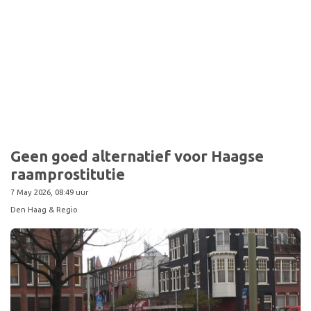
Geen goed alternatief voor Haagse
raamprostitutie
7 May 2026, 08:49 uur
Den Haag & Regio