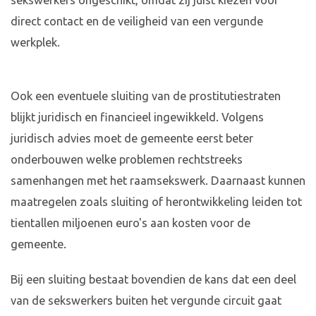
sekswerkers ongeschikt, omdat zij juist kiezen voor
direct contact en de veiligheid van een vergunde
werkplek.
Ook een eventuele sluiting van de prostitutiestraten
blijkt juridisch en financieel ingewikkeld. Volgens
juridisch advies moet de gemeente eerst beter
onderbouwen welke problemen rechtstreeks
samenhangen met het raamsekswerk. Daarnaast kunnen
maatregelen zoals sluiting of herontwikkeling leiden tot
tientallen miljoenen euro's aan kosten voor de
gemeente.
Bij een sluiting bestaat bovendien de kans dat een deel
van de sekswerkers buiten het vergunde circuit gaat