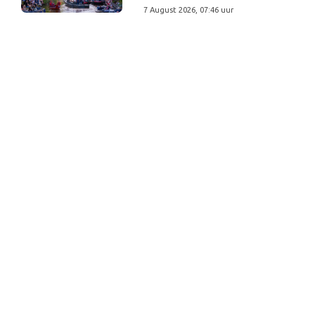
7 August 2026, 07:46 uur