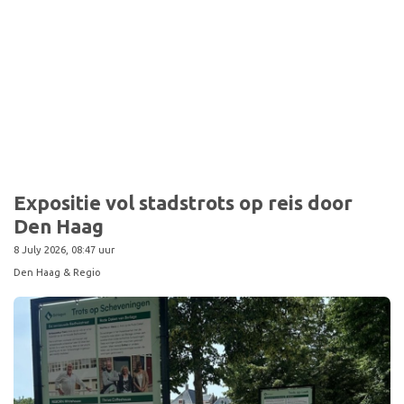
Expositie vol stadstrots op reis door
Den Haag
8 July 2026, 08:47 uur
Den Haag & Regio