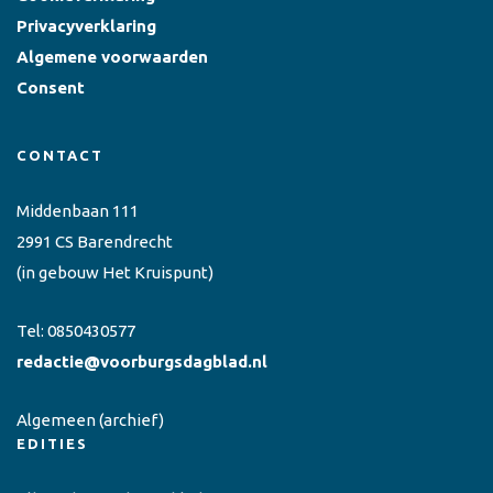
Privacyverklaring
Algemene voorwaarden
Consent
CONTACT
Middenbaan 111
2991 CS Barendrecht
(in gebouw Het Kruispunt)
Tel:
0850430577
redactie@voorburgsdagblad.nl
Algemeen
(archief)
EDITIES