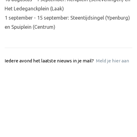
Het Ledeganckplein (Laak)
1 september - 15 september: Steentijdsingel (Ypenburg)
en Spuiplein (Centrum)
Iedere avond het laatste nieuws in je mail?
Meld je hier aan