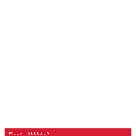
MEEST GELEZEN