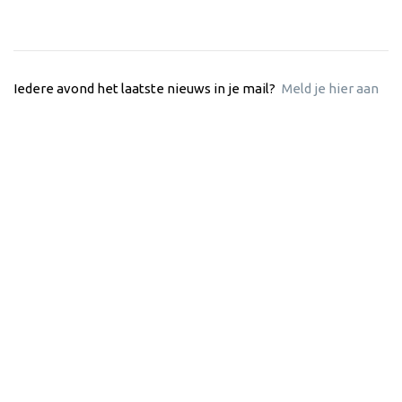
Iedere avond het laatste nieuws in je mail?
Meld je hier aan