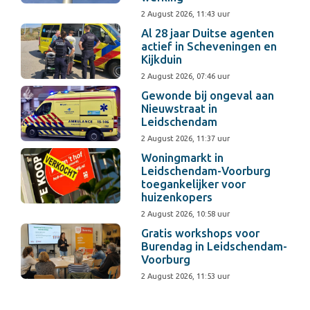
2 August 2026, 11:43 uur
Al 28 jaar Duitse agenten
actief in Scheveningen en
Kijkduin
2 August 2026, 07:46 uur
Gewonde bij ongeval aan
Nieuwstraat in
Leidschendam
2 August 2026, 11:37 uur
Woningmarkt in
Leidschendam-Voorburg
toegankelijker voor
huizenkopers
2 August 2026, 10:58 uur
Gratis workshops voor
Burendag in Leidschendam-
Voorburg
2 August 2026, 11:53 uur