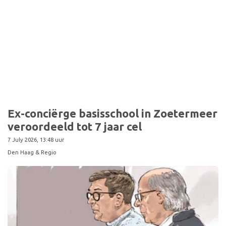
Ex-conciërge basisschool in Zoetermeer
veroordeeld tot 7 jaar cel
7 July 2026, 13:48 uur
Den Haag & Regio