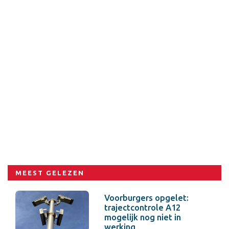
MEEST GELEZEN
Voorburgers opgelet:
trajectcontrole A12
mogelijk nog niet in
werking