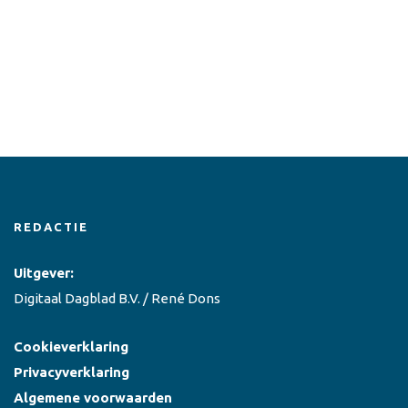
REDACTIE
Uitgever:
Digitaal Dagblad B.V. / René Dons
Cookieverklaring
Privacyverklaring
Algemene voorwaarden