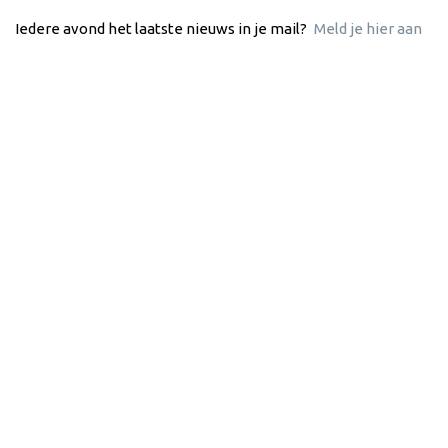
Iedere avond het laatste nieuws in je mail?
Meld je hier aan