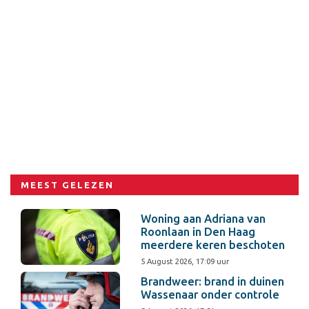
MEEST GELEZEN
Woning aan Adriana van
Roonlaan in Den Haag
meerdere keren beschoten
5 August 2026, 17:09 uur
Brandweer: brand in duinen
Wassenaar onder controle