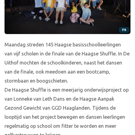
PR
Maandag streden 145 Haagse basisschoolleerlingen
van vijf scholen in de finale van de Haagse Shuffle. In De
Uithof mochten de schoolkinderen, naast het dansen
van de finale, ook meedoen aan een bootcamp,
stormbaan en boogschieten.
De Haagse Shuffle is een meerjarig onderwijsproject op
van Lonneke van Leth Dans en de Haagse Aanpak
Gezond Gewicht van GGD Haaglanden. Tijdens de
looptijd van het project bewegen en dansen leerlingen
regelmatig op school om fitter te worden en meer