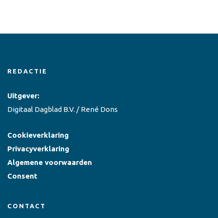
REDACTIE
Uitgever:
Digitaal Dagblad B.V. / René Dons
Cookieverklaring
Privacyverklaring
Algemene voorwaarden
Consent
CONTACT