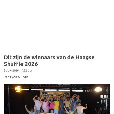
Dit zijn de winnaars van de Haagse
Shuffle 2026
7 July 2026, 14:22 uur
Den Haag & Regio