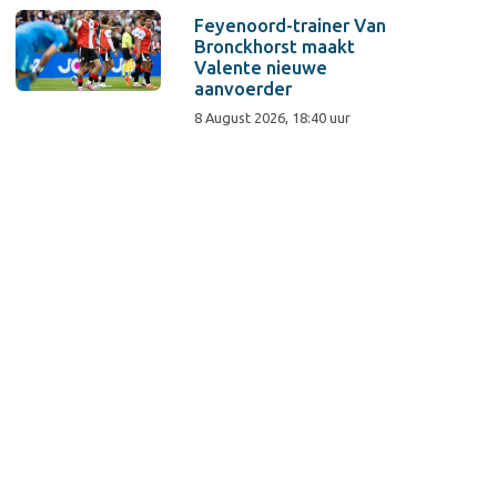
Feyenoord-trainer Van
Bronckhorst maakt
Valente nieuwe
aanvoerder
8 August 2026, 18:40 uur