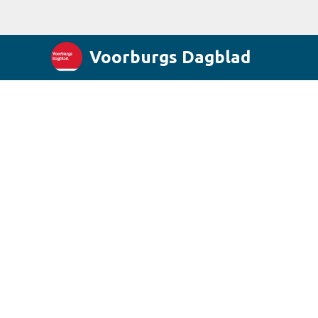
Voorburgs Dagblad