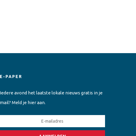
E-PAPER
Iedere avond het laatste lokale nieuws gratis in je
mail? Meld je hier aan.