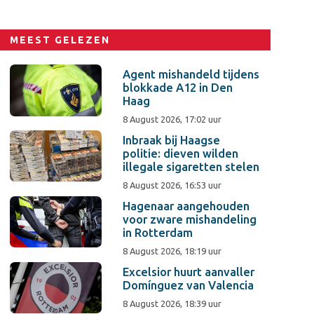
MEEST GELEZEN
Agent mishandeld tijdens
blokkade A12 in Den
Haag
8 August 2026, 17:02 uur
Inbraak bij Haagse
politie: dieven wilden
illegale sigaretten stelen
8 August 2026, 16:53 uur
Hagenaar aangehouden
voor zware mishandeling
in Rotterdam
8 August 2026, 18:19 uur
Excelsior huurt aanvaller
Domínguez van Valencia
8 August 2026, 18:39 uur