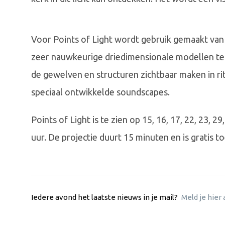
Voor Points of Light wordt gebruik gemaakt van
zeer nauwkeurige driedimensionale modellen te 
de gewelven en structuren zichtbaar maken in r
speciaal ontwikkelde soundscapes.
Points of Light is te zien op 15, 16, 17, 22, 23, 29
uur. De projectie duurt 15 minuten en is gratis to
Iedere avond het laatste nieuws in je mail?
Meld je hier