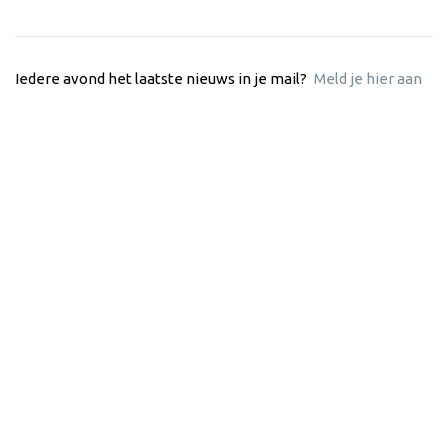
Iedere avond het laatste nieuws in je mail?
Meld je hier aan