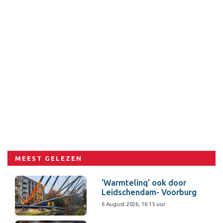
MEEST GELEZEN
‘Warmtelinq’ ook door
Leidschendam- Voorburg
6 August 2026, 16:15 uur