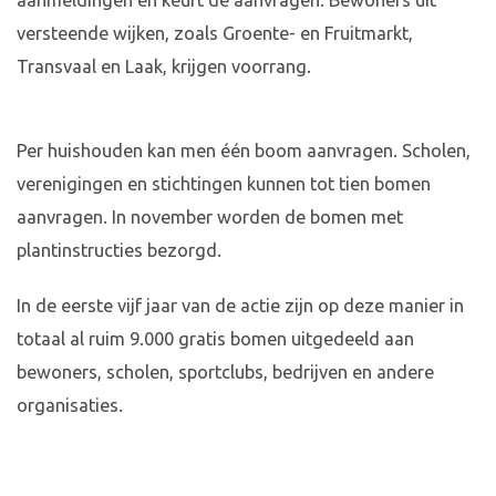
aanmeldingen en keurt de aanvragen. Bewoners uit
versteende wijken, zoals Groente- en Fruitmarkt,
Transvaal en Laak, krijgen voorrang.
Per huishouden kan men één boom aanvragen. Scholen,
verenigingen en stichtingen kunnen tot tien bomen
aanvragen. In november worden de bomen met
plantinstructies bezorgd.
In de eerste vijf jaar van de actie zijn op deze manier in
totaal al ruim 9.000 gratis bomen uitgedeeld aan
bewoners, scholen, sportclubs, bedrijven en andere
organisaties.