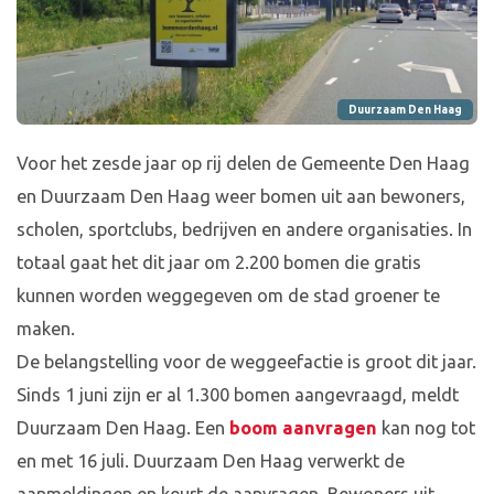
Duurzaam Den Haag
Voor het zesde jaar op rij delen de Gemeente Den Haag
en Duurzaam Den Haag weer bomen uit aan bewoners,
scholen, sportclubs, bedrijven en andere organisaties. In
totaal gaat het dit jaar om 2.200 bomen die gratis
kunnen worden weggegeven om de stad groener te
maken.
De belangstelling voor de weggeefactie is groot dit jaar.
Sinds 1 juni zijn er al 1.300 bomen aangevraagd, meldt
Duurzaam Den Haag. Een
boom aanvragen
kan nog tot
en met 16 juli. Duurzaam Den Haag verwerkt de