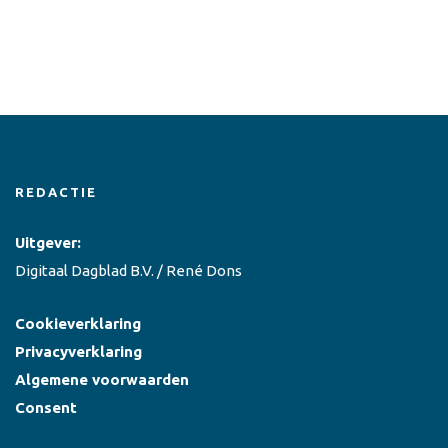
REDACTIE
Uitgever:
Digitaal Dagblad B.V. / René Dons
Cookieverklaring
Privacyverklaring
Algemene voorwaarden
Consent