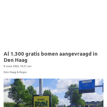
Al 1.300 gratis bomen aangevraagd in
Den Haag
8 June 2026, 16:27 uur
Den Haag & Regio